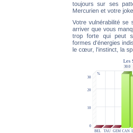
toujours sur ses pat
Mercurien et votre joke
Votre vulnérabilité se 
arriver que vous manqu
trop forte qui peut 
formes d'énergies ind
le cœur, l'instinct, la s