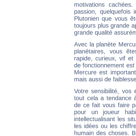
motivations cachées.
passion, quelquefois 
Plutonien que vous êt
toujours plus grande a
grande qualité assuré
Avec la planète Mercur
planétaires, vous ête
rapide, curieux, vif 
de fonctionnement est 
Mercure est important
mais aussi de faibless
Votre sensibilité, vos
tout cela a tendance à
de ce fait vous faire
pour un joueur habi
intellectualisant les s
les idées ou les chiff
humain des choses. Bi