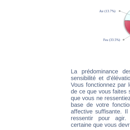
La prédominance de
sensibilité et d'élév
Vous fonctionnez par l
de ce que vous faites s
que vous ne ressentiez 
base de votre foncti
affective suffisante. 
ressentir pour agir.
certaine que vous devr