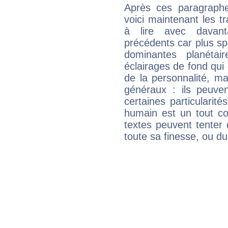
Après ces paragraphe
voici maintenant les 
à lire avec davant
précédents car plus spé
dominantes planéta
éclairages de fond qui 
de la personnalité, m
généraux : ils peuven
certaines particularit
humain est un tout co
textes peuvent tenter 
toute sa finesse, ou d