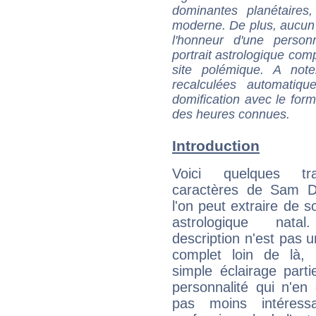
dominantes planétaires,
moderne. De plus, aucun a
l'honneur d'une personn
portrait astrologique com
site polémique. A note
recalculées automatiq
domification avec le form
des heures connues.
Introduction
Voici quelques tr
caractères de Sam 
l'on peut extraire de 
astrologique natal
description n'est pas u
complet loin de là,
simple éclairage parti
personnalité qui n'e
pas moins intéres