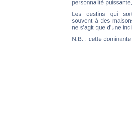
personnalité puissante
Les destins qui sort
souvent à des maisons
ne s'agit que d'une indic
N.B. : cette dominante