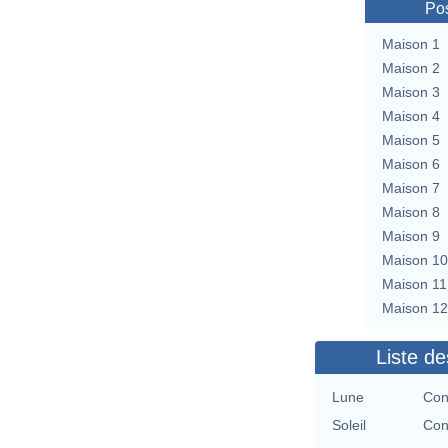
Pos
Maison 1
Maison 2
Maison 3
Maison 4
Maison 5
Maison 6
Maison 7
Maison 8
Maison 9
Maison 10
Maison 11
Maison 12
Liste de
Lune
Con
Soleil
Con