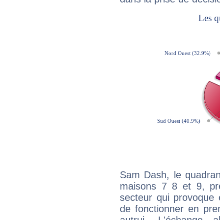
Sam Dash, le quadrant
maisons 7 8 et 9, pré
secteur qui provoque 
de fonctionner en pre