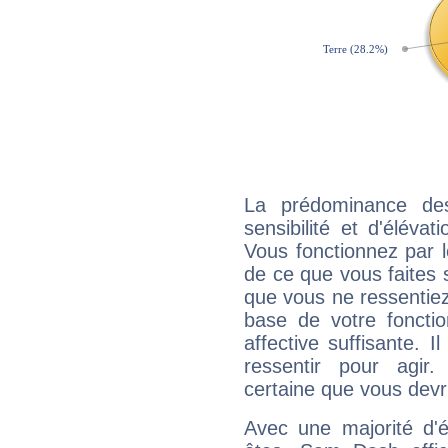
La prédominance de
sensibilité et d'élév
Vous fonctionnez par l
de ce que vous faites s
que vous ne ressentiez 
base de votre foncti
affective suffisante. 
ressentir pour agir.
certaine que vous devr
Avec une majorité d'