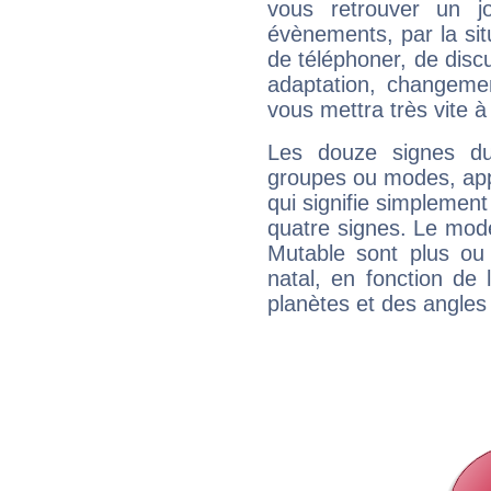
vous retrouver un j
évènements, par la sit
de téléphoner, de discu
adaptation, changeme
vous mettra très vite à
Les douze signes du
groupes ou modes, app
qui signifie simplemen
quatre signes. Le mod
Mutable sont plus ou
natal, en fonction de
planètes et des angles