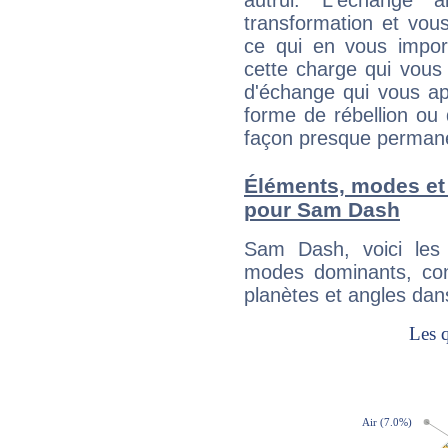
autrui. L'échange a
transformation et vous
ce qui en vous impo
cette charge qui vous 
d'échange qui vous ap
forme de rébellion ou 
façon presque perman
Éléments, modes et
pour Sam Dash
Sam Dash, voici les
modes dominants, con
planètes et angles dan