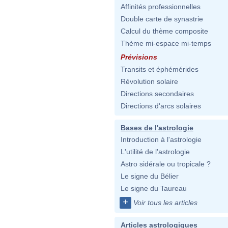
Affinités professionnelles
Double carte de synastrie
Calcul du thème composite
Thème mi-espace mi-temps
Prévisions
Transits et éphémérides
Révolution solaire
Directions secondaires
Directions d'arcs solaires
Bases de l'astrologie
Introduction à l'astrologie
L'utilité de l'astrologie
Astro sidérale ou tropicale ?
Le signe du Bélier
Le signe du Taureau
+
Voir tous les articles
Articles astrologiques