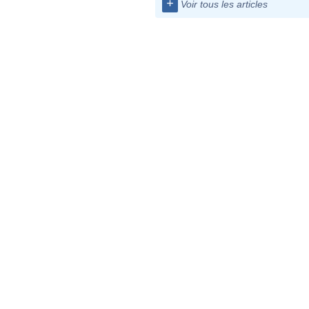
+
Voir tous les articles