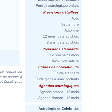
Portrait astrologique enfant
Prévisions détaillées
Août
Septembre
Automne
12 mois, date au choix
2 ans, date au choix
Prévisions standards
12 prochains mois
Révolution solaire
Études de compatibilité
ez l'heure de
Étude standard
c sa source à
Étude globale avec portraits
célébrité vous
Agendas astrologiques
Agenda amour - 12 mois
Agenda chance - 12 mois
Astrologie et Célébrités