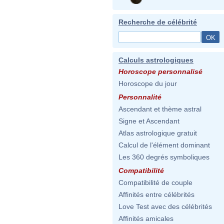
Recherche de célébrité
Calculs astrologiques
Horoscope personnalisé
Horoscope du jour
Personnalité
Ascendant et thème astral
Signe et Ascendant
Atlas astrologique gratuit
Calcul de l'élément dominant
Les 360 degrés symboliques
Compatibilité
Compatibilité de couple
Affinités entre célébrités
Love Test avec des célébrités
Affinités amicales