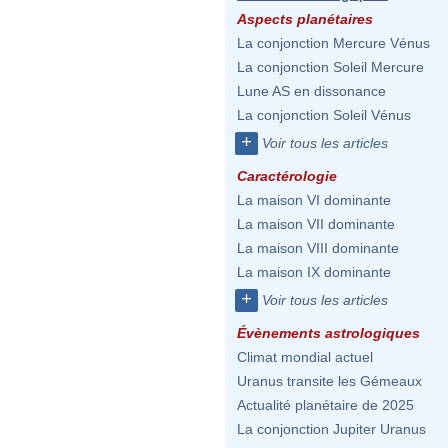
Aspects planétaires
La conjonction Mercure Vénus
La conjonction Soleil Mercure
Lune AS en dissonance
La conjonction Soleil Vénus
+
Voir tous les articles
Caractérologie
La maison VI dominante
La maison VII dominante
La maison VIII dominante
La maison IX dominante
+
Voir tous les articles
Évènements astrologiques
Climat mondial actuel
Uranus transite les Gémeaux
Actualité planétaire de 2025
La conjonction Jupiter Uranus