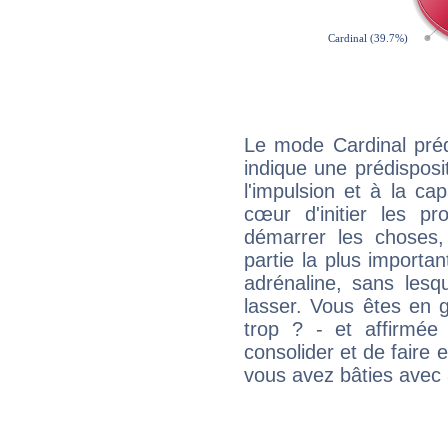
Le mode Cardinal pré
indique une prédisposit
l'impulsion et à la ca
cœur d'initier les p
démarrer les choses,
partie la plus import
adrénaline, sans les
lasser. Vous êtes en gé
trop ? - et affirmée
consolider et de faire 
vous avez bâties avec 