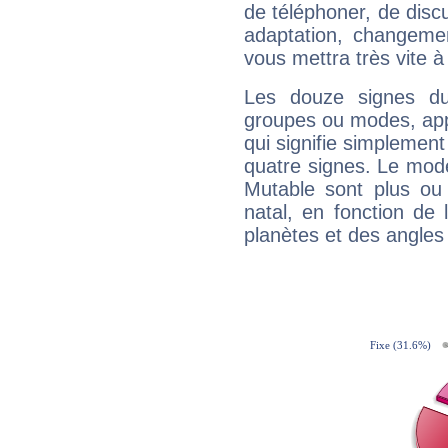
de téléphoner, de discu
adaptation, changeme
vous mettra très vite à
Les douze signes du
groupes ou modes, app
qui signifie simplemen
quatre signes. Le mod
Mutable sont plus ou
natal, en fonction de
planètes et des angles