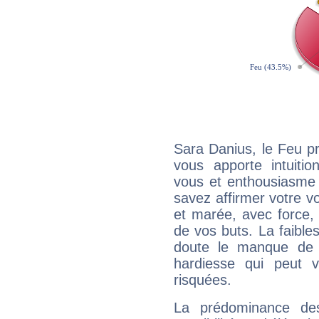
Sara Danius, le Feu p
vous apporte intuitio
vous et enthousiasme 
savez affirmer votre vo
et marée, avec force, 
de vos buts. La faible
doute le manque de 
hardiesse qui peut 
risquées.
La prédominance de