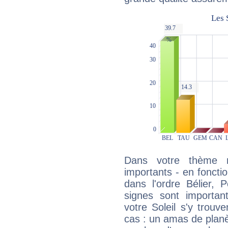
Dans votre thème na
importants - en fonctio
dans l'ordre Bélier, 
signes sont importa
votre Soleil s'y trouv
cas : un amas de planè