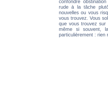
confondre obstination
rude à la tâche plut
nouvelles ou vous ris
vous trouvez. Vous soli
que vous trouvez sur 
même si souvent, la
particulièrement : rien 