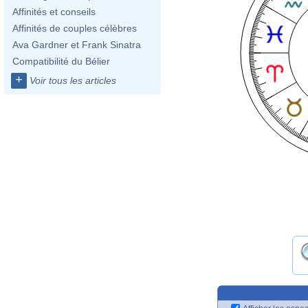
Affinités et conseils
Affinités de couples célèbres
Ava Gardner et Frank Sinatra
Compatibilité du Bélier
+
Voir tous les articles