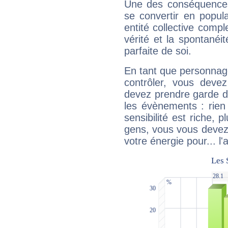
Une des conséquences 
se convertir en popular
entité collective compl
vérité et la spontanéit
parfaite de soi.
En tant que personnage 
contrôler, vous deve
devez prendre garde d
les évènements : rien 
sensibilité est riche, 
gens, vous vous devez
votre énergie pour... l'a