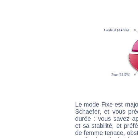
Le mode Fixe est major
Schaefer, et vous pré
durée : vous savez ap
et sa stabilité, et pré
de femme tenace, obst