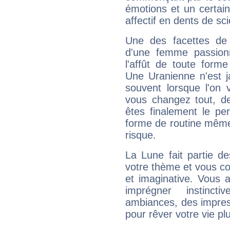
émotions et un certai
affectif en dents de sci
Une des facettes de 
d'une femme passion
l'affût de toute forme
Une Uranienne n'est ja
souvent lorsque l'on v
vous changez tout, de
êtes finalement le pe
forme de routine même s
risque.
La Lune fait partie d
votre thème et vous co
et imaginative. Vous a
imprégner instinc
ambiances, des impres
pour rêver votre vie plu