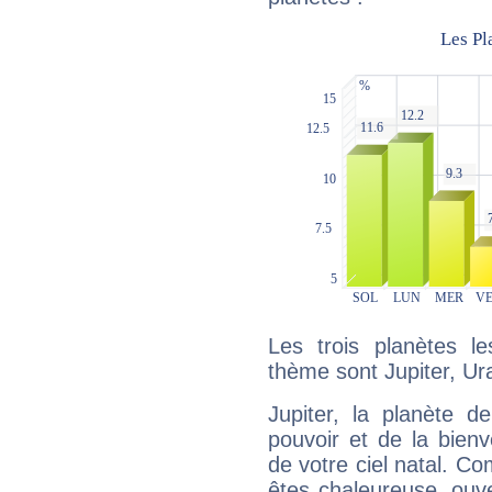
Les trois planètes l
thème sont Jupiter, Ur
Jupiter, la planète de
pouvoir et de la bienv
de votre ciel natal. C
êtes chaleureuse, ouver