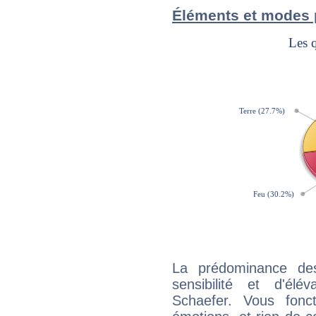
Éléments et modes 
La prédominance de
sensibilité et d'él
Schaefer. Vous fonc