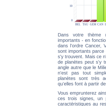
Dans votre thème na
importants - en fonctio
dans l'ordre Cancer, 
sont importants parce 
s'y trouvent. Mais ce 
de planètes peut s'y 
angle autre que le Mil
n'est pas tout simp
planètes sont très 
qu'elles font à partir d
Vous emprunterez ainsi
ces trois signes, u
caractéristiques au re