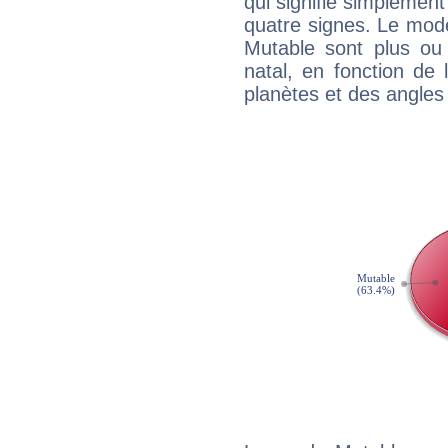
qui signifie simplemen
quatre signes. Le mod
Mutable sont plus ou
natal, en fonction de
planètes et des angles