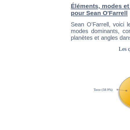
Éléments, modes et
pour Sean O'Farrell
Sean O'Farrell, voici
modes dominants, con
planètes et angles dan