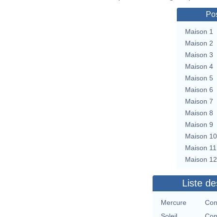
Pos
Maison 1
Maison 2
Maison 3
Maison 4
Maison 5
Maison 6
Maison 7
Maison 8
Maison 9
Maison 10
Maison 11
Maison 12
Liste de
Mercure
Con
Soleil
Con