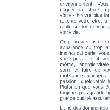
environnement. Vous
risquer la destruction 
vôtre - à vivre plus i
autorité votre être, à
réelle sur les choses 
votre vie.
On pourrait vous dire 
apparence ou trop aut
instinct qui parle, vou
votre pouvoir tout si
même, l'énergie vitale
sortir et faire de 
motivations cachées.
passion, quelquefois 
Plutonien que vous êt
toujours plus grande a
grande qualité assuré
L'une des dominantes p