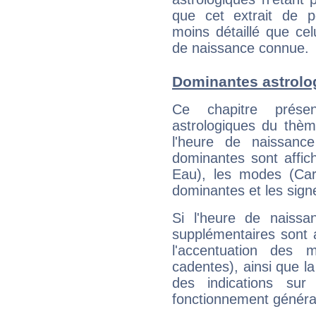
que cet extrait de po
moins détaillé que ce
de naissance connue.
Dominantes astrol
Ce chapitre présen
astrologiques du thèm
l'heure de naissanc
dominantes sont affich
Eau), les modes (Card
dominantes et les sign
Si l'heure de naissa
supplémentaires sont 
l'accentuation des m
cadentes), ainsi que la
des indications sur 
fonctionnement généra