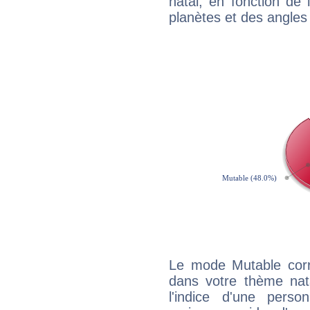
natal, en fonction de
planètes et des angles
Le mode Mutable corr
dans votre thème nat
l'indice d'une pers