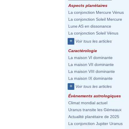
Aspects planétaires
La conjonction Mercure Vénus
La conjonction Soleil Mercure
Lune AS en dissonance
La conjonction Soleil Vénus
+
Voir tous les articles
Caractérologie
La maison VI dominante
La maison VII dominante
La maison VIII dominante
La maison IX dominante
+
Voir tous les articles
Évènements astrologiques
Climat mondial actuel
Uranus transite les Gémeaux
Actualité planétaire de 2025
La conjonction Jupiter Uranus