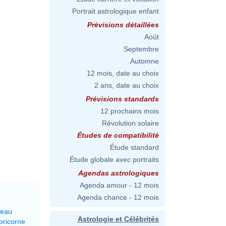
Portrait astrologique enfant
Prévisions détaillées
Août
Septembre
Automne
12 mois, date au choix
2 ans, date au choix
Prévisions standards
12 prochains mois
Révolution solaire
Études de compatibilité
Étude standard
Étude globale avec portraits
Agendas astrologiques
Agenda amour - 12 mois
Agenda chance - 12 mois
reau
Astrologie et Célébrités
pricorne