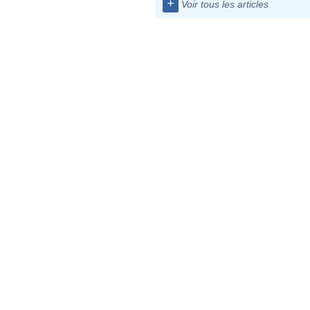
+
Voir tous les articles