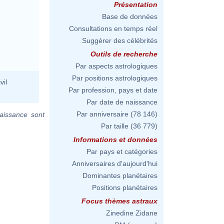
Présentation
Base de données
Consultations en temps réel
Suggérer des célébrités
Outils de recherche
Par aspects astrologiques
Par positions astrologiques
vil
Par profession, pays et date
Par date de naissance
Par anniversaire
(78 146)
aissance sont
Par taille
(36 779)
Informations et données
Par pays et catégories
Anniversaires d'aujourd'hui
Dominantes planétaires
Positions planétaires
Focus thèmes astraux
Zinedine Zidane