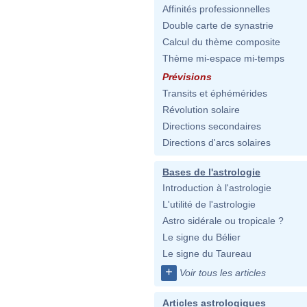
Affinités professionnelles
Double carte de synastrie
Calcul du thème composite
Thème mi-espace mi-temps
Prévisions
Transits et éphémérides
Révolution solaire
Directions secondaires
Directions d'arcs solaires
Bases de l'astrologie
Introduction à l'astrologie
L'utilité de l'astrologie
Astro sidérale ou tropicale ?
Le signe du Bélier
Le signe du Taureau
+
Voir tous les articles
Articles astrologiques