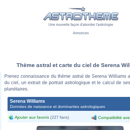
Une nouvelle façon d'aborder l'astrologie
Annonces
Thème astral et carte du ciel de Serena Wi
Prenez connaissance du thème astral de Serena Williams a
du ciel, un extrait de portrait astrologique et le calcul de s
planétaires.
Serena Williams
Données de naissance et dominantes astrologiques
Ajouter aux favoris
(227 fans)
Compatibilité ave