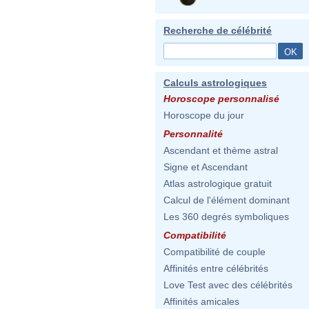
Recherche de célébrité
Calculs astrologiques
Horoscope personnalisé
Horoscope du jour
Personnalité
Ascendant et thème astral
Signe et Ascendant
Atlas astrologique gratuit
Calcul de l'élément dominant
Les 360 degrés symboliques
Compatibilité
Compatibilité de couple
Affinités entre célébrités
Love Test avec des célébrités
Affinités amicales