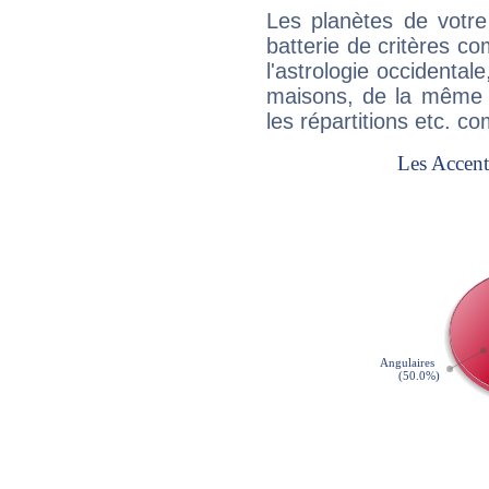
Les planètes de votre
batterie de critères co
l'astrologie occidental
maisons, de la même f
les répartitions etc.