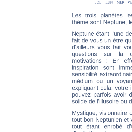
Les trois planètes l
thème sont Neptune, le
Neptune étant l'une de
fait de vous un être qu
d'ailleurs vous fait
questions sur la 
motivations ! En eff
inspiration sont im
sensibilité extraordina
médium ou un voyant
expliquant cela, votre 
pouvez parfois avoir d
solide de l'illusoire ou d
Mystique, visionnaire
tout bon Neptunien et 
tout étant enrobé d'u