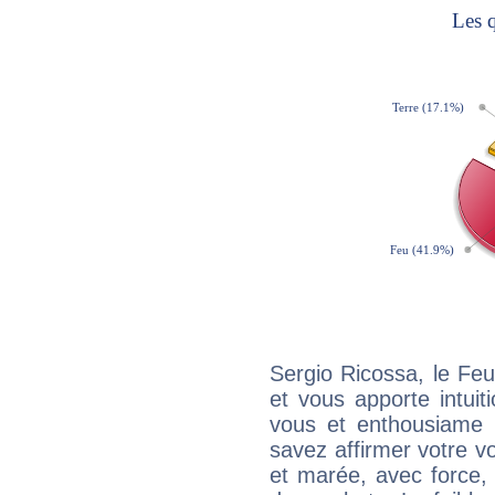
Sergio Ricossa, le Fe
et vous apporte intuit
vous et enthousiame !
savez affirmer votre vo
et marée, avec force, 