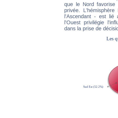
que le Nord favorise l'
privée. L'hémisphère 
l'Ascendant - est lié
l'Ouest privilégie l'i
dans la prise de décisi