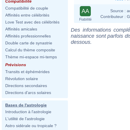
Compatibilité
Compatibilité de couple
AA
Source :
a
Affinités entre célébrités
Contributeur :
G
Fiabilité
Love Test avec des célébrités
Affinités amicales
Des informations complé
naissance sont parfois di
Affinités professionnelles
dessous.
Double carte de synastrie
Calcul du thème composite
Thème mi-espace mi-temps
Prévisions
Transits et éphémérides
Révolution solaire
Directions secondaires
Directions d'arcs solaires
Bases de l'astrologie
Introduction à l'astrologie
L'utilité de l'astrologie
Astro sidérale ou tropicale ?