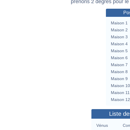
prenons 2 degrés pour le
Pos
Maison 1
Maison 2
Maison 3
Maison 4
Maison 5
Maison 6
Maison 7
Maison 8
Maison 9
Maison 10
Maison 11
Maison 12
Liste de
Vénus
Con