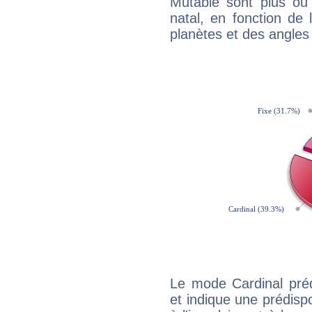
Mutable sont plus ou
natal, en fonction de
planètes et des angles
Le mode Cardinal pré
et indique une prédispo