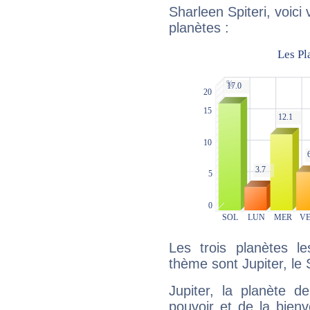
Sharleen Spiteri, voici
planètes :
Les trois planètes l
thème sont Jupiter, le S
Jupiter, la planète de
pouvoir et de la bienv