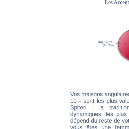
Vos maisons angulaires
10 - sont les plus va
Spiteri : la traditi
dynamiques, les plus 
dépend du reste de vot
vous êtes une femme