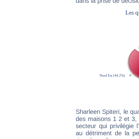
dans la prise de décisi
Sharleen Spiteri, le qu
des maisons 1 2 et 3, 
secteur qui privilégie l
au détriment de la per