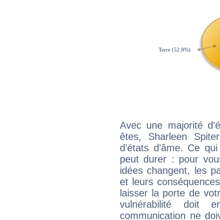
Avec une majorité d'
êtes, Sharleen Spiter
d'états d'âme. Ce qui
peut durer : pour vous
idées changent, les pa
et leurs conséquences 
laisser la porte de vot
vulnérabilité doit 
communication ne doiv