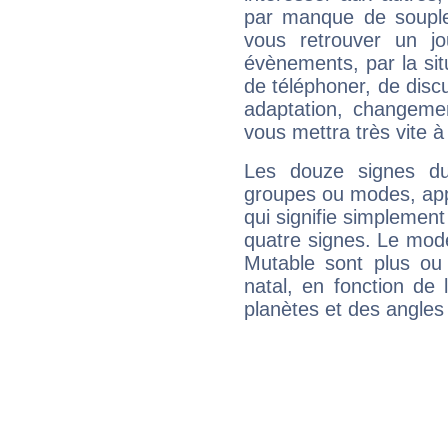
par manque de souple
vous retrouver un j
évènements, par la sit
de téléphoner, de discu
adaptation, changeme
vous mettra très vite à
Les douze signes du
groupes ou modes, app
qui signifie simplemen
quatre signes. Le mod
Mutable sont plus ou
natal, en fonction de
planètes et des angles