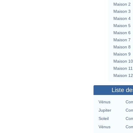
Maison 2
Maison 3
Maison 4
Maison 5
Maison 6
Maison 7
Maison 8
Maison 9
Maison 10
Maison 11
Maison 12
Liste de
Vénus
Con
Jupiter
Con
Soleil
Con
Vénus
Con