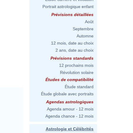
Portrait astrologique enfant
Prévisions détaillées
Août
Septembre
Automne
12 mois, date au choix
2 ans, date au choix
Prévisions standards
12 prochains mois
Révolution solaire
Études de compatibilité
Étude standard
Étude globale avec portraits
Agendas astrologiques
Agenda amour - 12 mois
Agenda chance - 12 mois
Astrologie et Célébrités