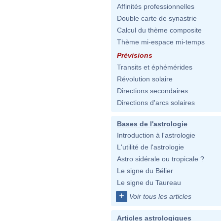
Affinités professionnelles
Double carte de synastrie
Calcul du thème composite
Thème mi-espace mi-temps
Prévisions
Transits et éphémérides
Révolution solaire
Directions secondaires
Directions d'arcs solaires
Bases de l'astrologie
Introduction à l'astrologie
L'utilité de l'astrologie
Astro sidérale ou tropicale ?
Le signe du Bélier
Le signe du Taureau
+
Voir tous les articles
Articles astrologiques