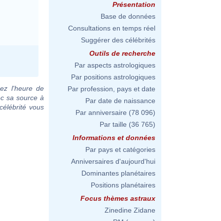
Présentation
Base de données
Consultations en temps réel
Suggérer des célébrités
Outils de recherche
Par aspects astrologiques
Par positions astrologiques
ez l'heure de
Par profession, pays et date
ec sa source à
Par date de naissance
célébrité vous
Par anniversaire
(78 096)
Par taille
(36 765)
Informations et données
Par pays et catégories
Anniversaires d'aujourd'hui
Dominantes planétaires
Positions planétaires
Focus thèmes astraux
Zinedine Zidane