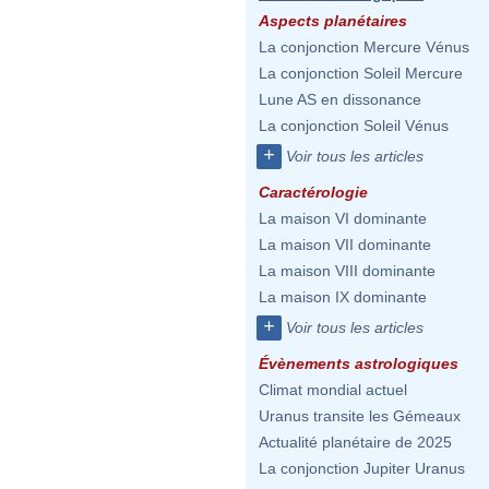
Aspects planétaires
La conjonction Mercure Vénus
La conjonction Soleil Mercure
Lune AS en dissonance
La conjonction Soleil Vénus
+
Voir tous les articles
Caractérologie
La maison VI dominante
La maison VII dominante
La maison VIII dominante
La maison IX dominante
+
Voir tous les articles
Évènements astrologiques
Climat mondial actuel
Uranus transite les Gémeaux
Actualité planétaire de 2025
La conjonction Jupiter Uranus