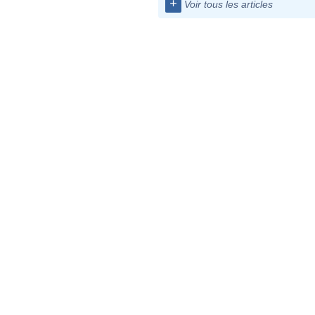
+
Voir tous les articles