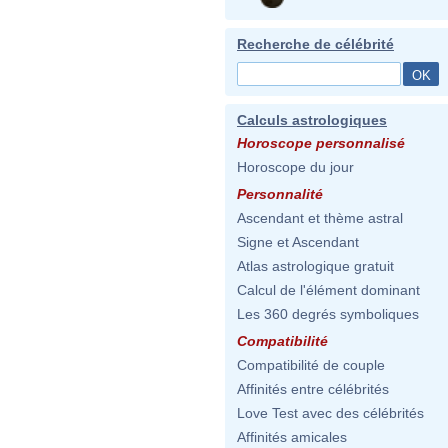
Recherche de célébrité
Calculs astrologiques
Horoscope personnalisé
Horoscope du jour
Personnalité
Ascendant et thème astral
Signe et Ascendant
Atlas astrologique gratuit
Calcul de l'élément dominant
Les 360 degrés symboliques
Compatibilité
Compatibilité de couple
Affinités entre célébrités
Love Test avec des célébrités
Affinités amicales