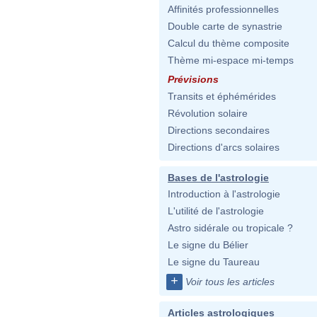
Affinités professionnelles
Double carte de synastrie
Calcul du thème composite
Thème mi-espace mi-temps
Prévisions
Transits et éphémérides
Révolution solaire
Directions secondaires
Directions d'arcs solaires
Bases de l'astrologie
Introduction à l'astrologie
L'utilité de l'astrologie
Astro sidérale ou tropicale ?
Le signe du Bélier
Le signe du Taureau
+
Voir tous les articles
Articles astrologiques