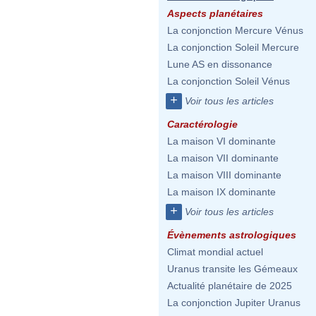
Aspects planétaires
La conjonction Mercure Vénus
La conjonction Soleil Mercure
Lune AS en dissonance
La conjonction Soleil Vénus
+
Voir tous les articles
Caractérologie
La maison VI dominante
La maison VII dominante
La maison VIII dominante
La maison IX dominante
+
Voir tous les articles
Évènements astrologiques
Climat mondial actuel
Uranus transite les Gémeaux
Actualité planétaire de 2025
La conjonction Jupiter Uranus