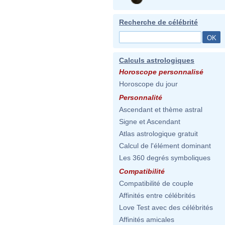
Recherche de célébrité
Calculs astrologiques
Horoscope personnalisé
Horoscope du jour
Personnalité
Ascendant et thème astral
Signe et Ascendant
Atlas astrologique gratuit
Calcul de l'élément dominant
Les 360 degrés symboliques
Compatibilité
Compatibilité de couple
Affinités entre célébrités
Love Test avec des célébrités
Affinités amicales