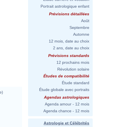
Portrait astrologique enfant
Prévisions détaillées
Août
Septembre
Automne
12 mois, date au choix
2 ans, date au choix
Prévisions standards
12 prochains mois
Révolution solaire
Études de compatibilité
Étude standard
Étude globale avec portraits
e)
Agendas astrologiques
Agenda amour - 12 mois
Agenda chance - 12 mois
Astrologie et Célébrités