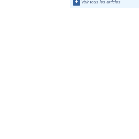
+
Voir tous les articles