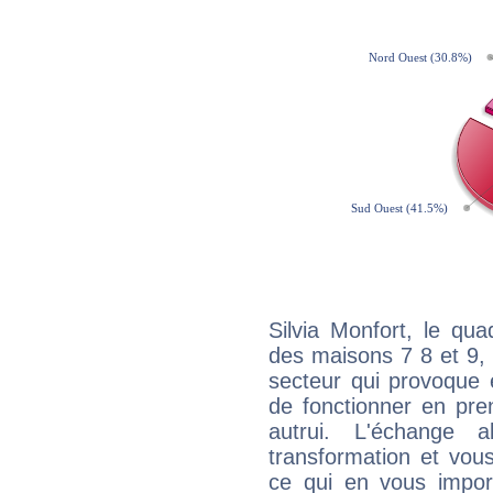
Silvia Monfort, le qu
des maisons 7 8 et 9, 
secteur qui provoque 
de fonctionner en pre
autrui. L'échange a
transformation et vous
ce qui en vous impo