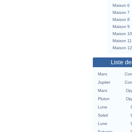
Maison 6
Maison 7
Maison 8
Maison 9
Maison 10
Maison 11
Maison 12
Liste de
Mars
Con
Jupiter
Con
Mars
Opp
Pluton
Opp
Lune
Soleil
Lune
Saturne