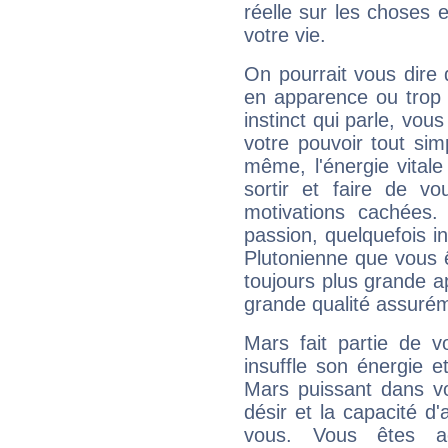
réelle sur les choses 
votre vie.
On pourrait vous dire 
en apparence ou trop au
instinct qui parle, vou
votre pouvoir tout si
même, l'énergie vitale
sortir et faire de 
motivations cachées.
passion, quelquefois i
Plutonienne que vous 
toujours plus grande a
grande qualité assuré
Mars fait partie de v
insuffle son énergie 
Mars puissant dans vo
désir et la capacité d
vous. Vous êtes ac