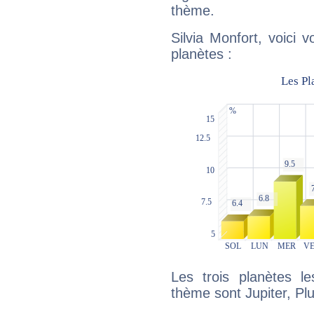
thème.
Silvia Monfort, voici 
planètes :
Les trois planètes l
thème sont Jupiter, Pl