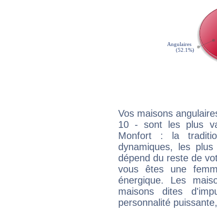
Vos maisons angulaires
10 - sont les plus va
Monfort : la traditi
dynamiques, les plus 
dépend du reste de vot
vous êtes une femme
énergique. Les mais
maisons dites d'imp
personnalité puissante