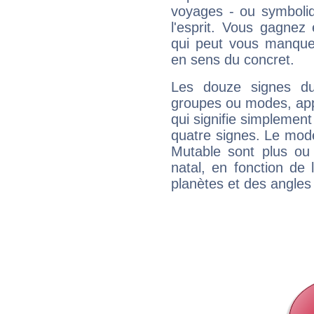
voyages - ou symboliq
l'esprit. Vous gagnez
qui peut vous manquer
en sens du concret.
Les douze signes du
groupes ou modes, app
qui signifie simplemen
quatre signes. Le mod
Mutable sont plus ou
natal, en fonction de
planètes et des angles