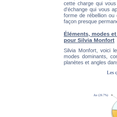
cette charge qui vous 
d'échange qui vous ap
forme de rébellion ou 
façon presque perman
Éléments, modes et
pour Silvia Monfort
Silvia Monfort, voici
modes dominants, con
planètes et angles dan