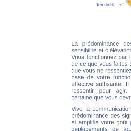
La prédominance de
sensibilité et d'élévati
Vous fonctionnez par l
de ce que vous faites s
que vous ne ressentiez 
base de votre foncti
affective suffisante. 
ressentir pour agir.
certaine que vous devr
Vive la communication 
prédominance des sign
et amplifie votre goût 
déplacements de tout