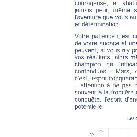
courageuse, et abat
jamais peur, même si 
l'aventure que vous au
et détermination.
Votre patience n'est 
de votre audace et une 
peuvent, si vous n'y pr
vos résultats, alors 
champion de l'effica
confondues ! Mars, c'
c'est l'esprit conquéran
– attention à ne pas 
souvent à la frontière e
conquête, l'esprit d'en
potentielle.