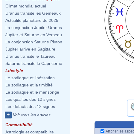
Climat mondial actuel
Uranus transite les Gémeaux
Actualité planétaire de 2025
La conjonction Jupiter Uranus
Jupiter et Saturne en Verseau
La conjonction Saturne Pluton
Jupiter arrive en Sagittaire
Uranus transite le Taureau
Saturne transite le Capricorne
Lifestyle
Le zodiaque et l'hésitation
Le zodiaque et la timidité
Le zodiaque et le mensonge
Les qualités des 12 signes
Les défauts des 12 signes
+
Voir tous les articles
Compatibilité
Afficher les aspec
Astrologie et compatibilité