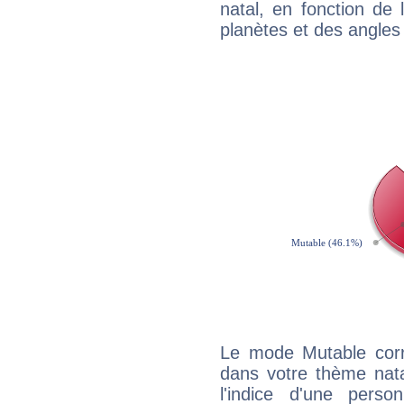
natal, en fonction de
planètes et des angles
Le mode Mutable corr
dans votre thème nat
l'indice d'une pers