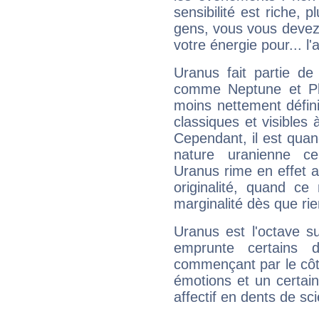
sensibilité est riche, 
gens, vous vous devez
votre énergie pour... l'a
Uranus fait partie de
comme Neptune et Plut
moins nettement défini
classiques et visibles 
Cependant, il est qua
nature uranienne cer
Uranus rime en effet a
originalité, quand ce
marginalité dès que rie
Uranus est l'octave s
emprunte certains 
commençant par le côt
émotions et un certai
affectif en dents de sci