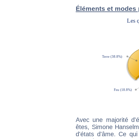
Éléments et modes
Avec une majorité d'
êtes, Simone Hanselma
d'états d'âme. Ce qui