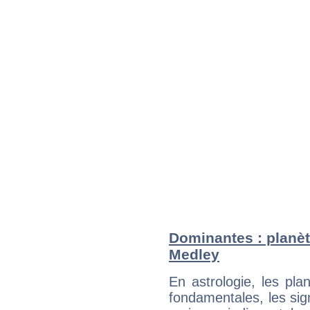
Dominantes : planèt
Medley
En astrologie, les pl
fondamentales, les sig