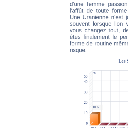
d'une femme passion
l'affût de toute forme
Une Uranienne n'est ja
souvent lorsque l'on v
vous changez tout, de
êtes finalement le pe
forme de routine même s
risque.