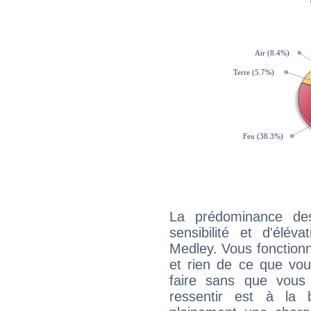
La prédominance de
sensibilité et d'élév
Medley. Vous fonctionn
et rien de ce que vou
faire sans que vous 
ressentir est à la 