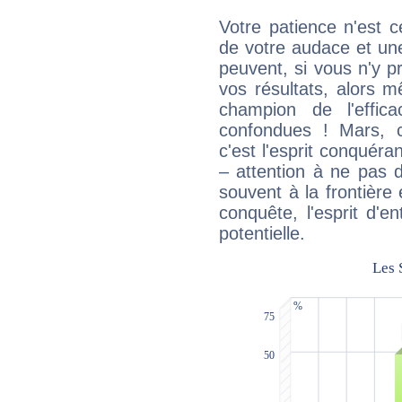
Votre patience n'est 
de votre audace et une 
peuvent, si vous n'y pr
vos résultats, alors 
champion de l'effica
confondues ! Mars, c'
c'est l'esprit conquéran
– attention à ne pas 
souvent à la frontière e
conquête, l'esprit d'en
potentielle.