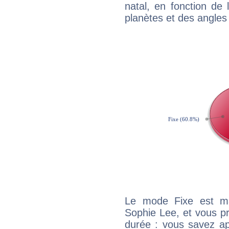
natal, en fonction de
planètes et des angles
Le mode Fixe est maj
Sophie Lee, et vous pr
durée : vous savez ap