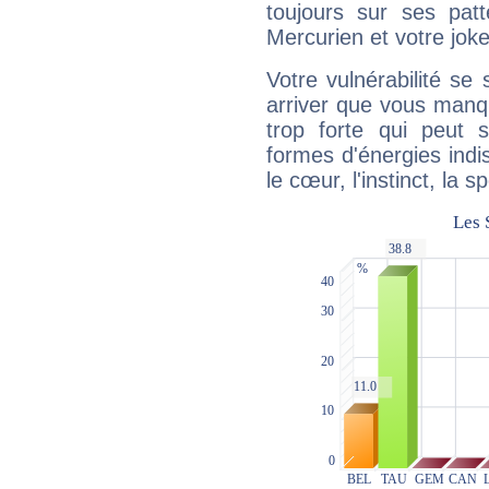
toujours sur ses pat
Mercurien et votre joke
Votre vulnérabilité se 
arriver que vous manqu
trop forte qui peut 
formes d'énergies ind
le cœur, l'instinct, la s