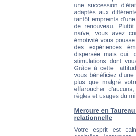
une succession d'état
adaptés aux différent
tantôt empreints d'une
de renouveau. Plutôt
naïve, vous avez co
émotivité vous pousse 
des expériences ém
dispersée mais qui, 
stimulations dont vou
Grâce à cette attitud
vous bénéficiez d'une 
plus que malgré votre
effaroucher d'aucuns
règles et usages du mi
Mercure en Taureau :
relationnelle
Votre esprit est c