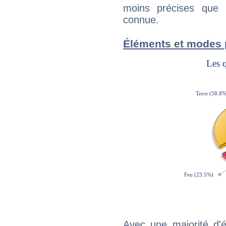
moins précises que 
connue.
Éléments et modes 
Avec une majorité d'