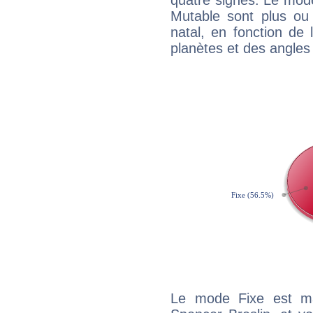
quatre signes. Le mod
Mutable sont plus ou
natal, en fonction de
planètes et des angles
Le mode Fixe est maj