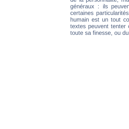
généraux : ils peuven
certaines particularit
humain est un tout co
textes peuvent tenter 
toute sa finesse, ou d