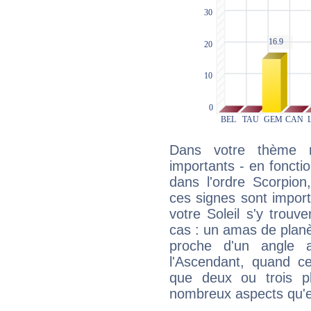
Dans votre thème na
importants - en fonctio
dans l'ordre Scorpion
ces signes sont impor
votre Soleil s'y trouv
cas : un amas de planè
proche d'un angle 
l'Ascendant, quand c
que deux ou trois pl
nombreux aspects qu'el