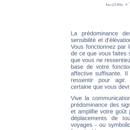
La prédominance de
sensibilité et d'élévat
Vous fonctionnez par l
de ce que vous faites s
que vous ne ressentiez 
base de votre foncti
affective suffisante. 
ressentir pour agir.
certaine que vous devr
Vive la communication
prédominance des sign
et amplifie votre goût 
déplacements de tout
voyages - ou symboliq