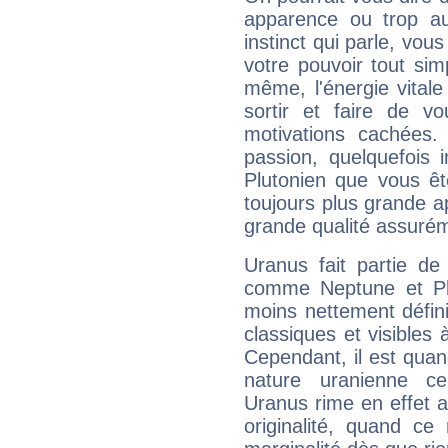
apparence ou trop aut
instinct qui parle, vou
votre pouvoir tout si
même, l'énergie vitale
sortir et faire de 
motivations cachées.
passion, quelquefois 
Plutonien que vous êt
toujours plus grande a
grande qualité assuré
Uranus fait partie de
comme Neptune et Plut
moins nettement défini
classiques et visibles 
Cependant, il est qua
nature uranienne cer
Uranus rime en effet a
originalité, quand ce