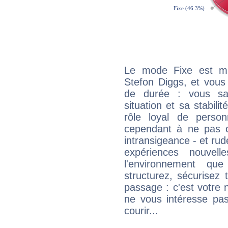
Le mode Fixe est maj
Stefon Diggs, et vous
de durée : vous sa
situation et sa stabili
rôle loyal de person
cependant à ne pas co
intransigeance - et rud
expériences nouvel
l'environnement que
structurez, sécurisez
passage : c'est votre 
ne vous intéresse pas
courir...