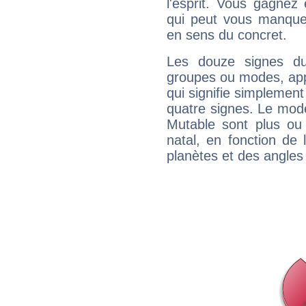
l'esprit. Vous gagnez
qui peut vous manquer
en sens du concret.
Les douze signes du
groupes ou modes, app
qui signifie simplemen
quatre signes. Le mod
Mutable sont plus ou
natal, en fonction de
planètes et des angles