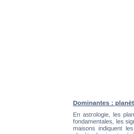
Dominantes : planèt
En astrologie, les pl
fondamentales, les sig
maisons indiquent le