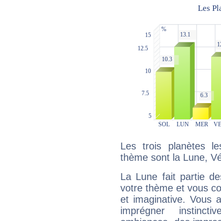
Les trois planètes l
thème sont la Lune, Vé
La Lune fait partie d
votre thème et vous co
et imaginative. Vous a
imprégner instinc