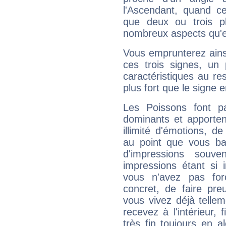
l'Ascendant, quand c
que deux ou trois pl
nombreux aspects qu'el
Vous emprunterez ainsi
ces trois signes, u
caractéristiques au re
plus fort que le signe e
Les Poissons font pa
dominants et apporten
illimité d'émotions, de
au point que vous ba
d'impressions souve
impressions étant si 
vous n'avez pas for
concret, de faire pr
vous vivez déjà telle
recevez à l'intérieur
très fin toujours en al