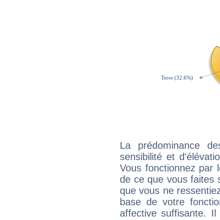
La prédominance de
sensibilité et d'élévat
Vous fonctionnez par l
de ce que vous faites s
que vous ne ressentiez 
base de votre foncti
affective suffisante. 