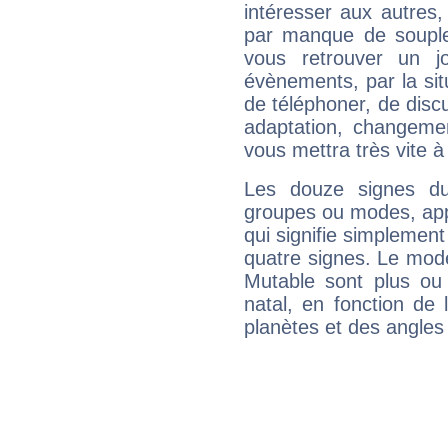
intéresser aux autres,
par manque de souple
vous retrouver un j
évènements, par la sit
de téléphoner, de discu
adaptation, changeme
vous mettra très vite à
Les douze signes du
groupes ou modes, app
qui signifie simplemen
quatre signes. Le mod
Mutable sont plus ou
natal, en fonction de
planètes et des angles