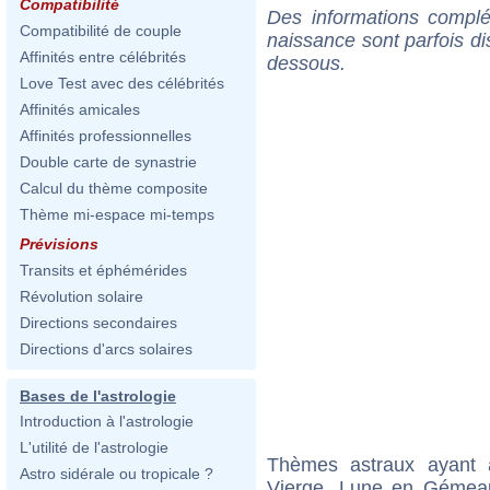
Compatibilité
Des informations complé
Compatibilité de couple
naissance sont parfois di
Affinités entre célébrités
dessous.
Love Test avec des célébrités
Affinités amicales
Affinités professionnelles
Double carte de synastrie
Calcul du thème composite
Thème mi-espace mi-temps
Prévisions
Transits et éphémérides
Révolution solaire
Directions secondaires
Directions d'arcs solaires
Bases de l'astrologie
Introduction à l'astrologie
L'utilité de l'astrologie
Thèmes astraux ayant
Astro sidérale ou tropicale ?
Vierge, Lune en Gémeau