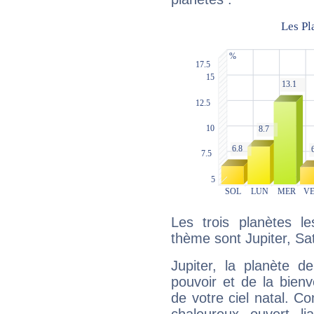
Les trois planètes l
thème sont Jupiter, Sa
Jupiter, la planète de
pouvoir et de la bienv
de votre ciel natal. C