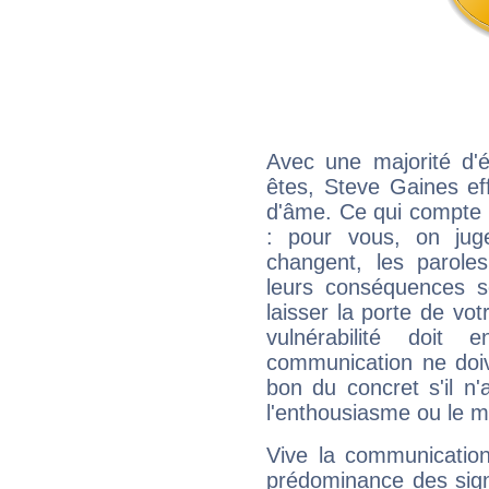
Avec une majorité d'
êtes, Steve Gaines eff
d'âme. Ce qui compte e
: pour vous, on juge
changent, les paroles
leurs conséquences so
laisser la porte de vot
vulnérabilité doit 
communication ne doiv
bon du concret s'il n'
l'enthousiasme ou le m
Vive la communication
prédominance des sign