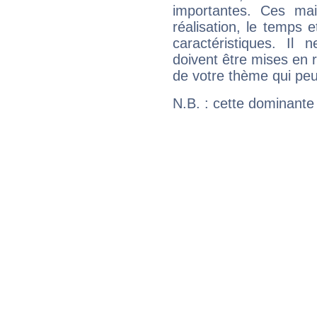
importantes. Ces ma
réalisation, le temps e
caractéristiques. Il n
doivent être mises en r
de votre thème qui peu
N.B. : cette dominante