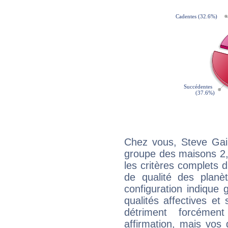
Chez vous, Steve Gai
groupe des maisons 2, 
les critères complets d'
de qualité des planè
configuration indique
qualités affectives et
détriment forcémen
affirmation, mais vos