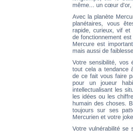
même... un cœur d'or, qu
Avec la planète Mercur
planétaires, vous ête
rapide, curieux, vif 
de fonctionnement est 
Mercure est important
mais aussi de faibless
Votre sensibilité, vos
tout cela a tendance à
de ce fait vous faire
pour un joueur habi
intellectualisant les s
les idées ou les chiff
humain des choses. Bi
toujours sur ses pat
Mercurien et votre joke
Votre vulnérabilité se 