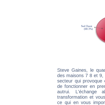
Steve Gaines, le quad
des maisons 7 8 et 9, 
secteur qui provoque 
de fonctionner en pre
autrui. L'échange a
transformation et vous
ce qui en vous impo