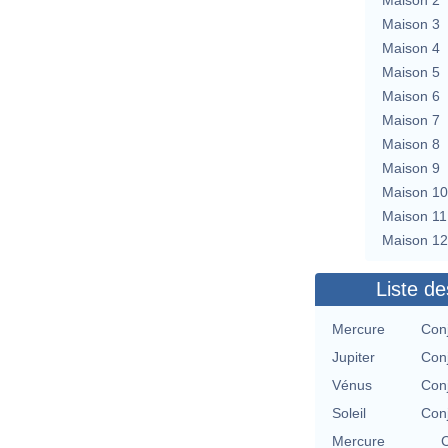
Maison 3
Maison 4
Maison 5
Maison 6
Maison 7
Maison 8
Maison 9
Maison 10
Maison 11
Maison 12
Liste de
Mercure
Con
Jupiter
Con
Vénus
Con
Soleil
Con
Mercure
C