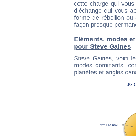
cette charge qui vous 
d'échange qui vous ap
forme de rébellion ou 
façon presque perman
Éléments, modes et
pour Steve Gaines
Steve Gaines, voici 
modes dominants, con
planètes et angles dan