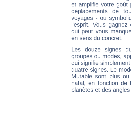
et amplifie votre goût 
déplacements de tout
voyages - ou symboliq
l'esprit. Vous gagnez
qui peut vous manquer
en sens du concret.
Les douze signes du
groupes ou modes, app
qui signifie simplemen
quatre signes. Le mod
Mutable sont plus ou
natal, en fonction de
planètes et des angles