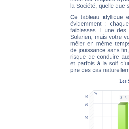
la Société, quelle que s
Ce tableau idyllique 
évidemment : chaque 
faiblesses. L'une des 
Solarien, mais votre vo
mêler en même temps 
de jouissance sans fin
risque de conduire au
et parfois à la soif d'
pire des cas naturelle