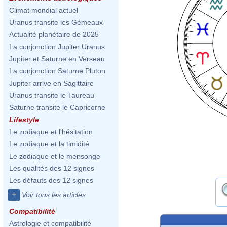
Climat mondial actuel
Uranus transite les Gémeaux
Actualité planétaire de 2025
La conjonction Jupiter Uranus
Jupiter et Saturne en Verseau
La conjonction Saturne Pluton
Jupiter arrive en Sagittaire
Uranus transite le Taureau
Saturne transite le Capricorne
Lifestyle
Le zodiaque et l'hésitation
Le zodiaque et la timidité
Le zodiaque et le mensonge
Les qualités des 12 signes
Les défauts des 12 signes
+
Voir tous les articles
Compatibilité
Astrologie et compatibilité