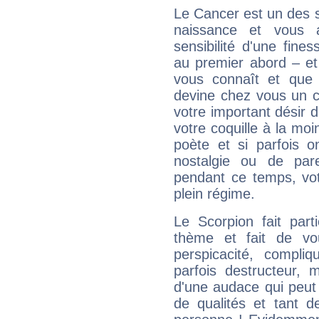
Le Cancer est un des 
naissance et vous 
sensibilité d'une fine
au premier abord – et
vous connaît et que 
devine chez vous un c
votre important désir d
votre coquille à la moi
poète et si parfois 
nostalgie ou de par
pendant ce temps, votr
plein régime.
Le Scorpion fait par
thème et fait de vo
perspicacité, compli
parfois destructeur, m
d'une audace qui peut q
de qualités et tant