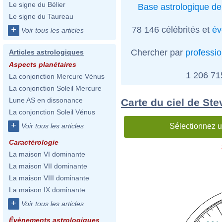
Le signe du Bélier
Base astrologique de
Le signe du Taureau
78 146 célébrités et
év
+
Voir tous les articles
Chercher par
professi
Articles astrologiques
Aspects planétaires
1 206 7
La conjonction Mercure Vénus
La conjonction Soleil Mercure
Lune AS en dissonance
Carte du ciel de St
La conjonction Soleil Vénus
+
Sélectionnez u
Voir tous les articles
Caractérologie
La maison VI dominante
La maison VII dominante
La maison VIII dominante
La maison IX dominante
+
Voir tous les articles
Évènements astrologiques