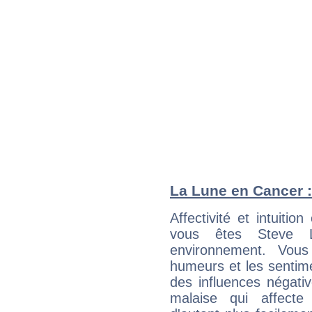
La Lune en Cancer : 
Affectivité et intuiti
vous êtes Steve L
environnement. Vous
humeurs et les sentime
des influences négati
malaise qui affecte