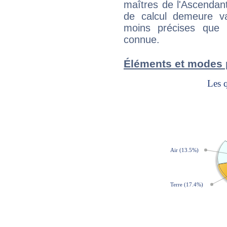
maîtres de l'Ascendant
de calcul demeure val
moins précises que 
connue.
Éléments et modes 