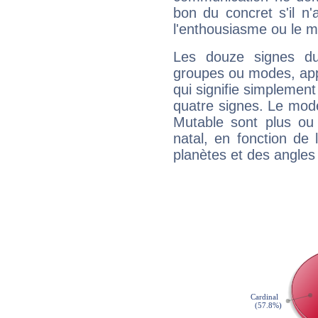
bon du concret s'il n'
l'enthousiasme ou le m
Les douze signes du
groupes ou modes, app
qui signifie simplemen
quatre signes. Le mod
Mutable sont plus ou
natal, en fonction de
planètes et des angles