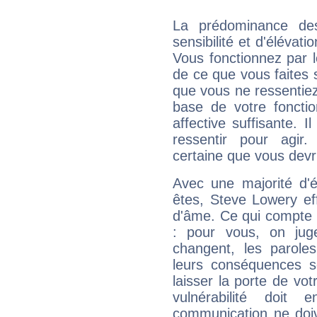
La prédominance de
sensibilité et d'élévat
Vous fonctionnez par l
de ce que vous faites s
que vous ne ressentiez 
base de votre foncti
affective suffisante. 
ressentir pour agir.
certaine que vous devr
Avec une majorité d'
êtes, Steve Lowery eff
d'âme. Ce qui compte e
: pour vous, on juge
changent, les paroles
leurs conséquences so
laisser la porte de vot
vulnérabilité doit 
communication ne doiv