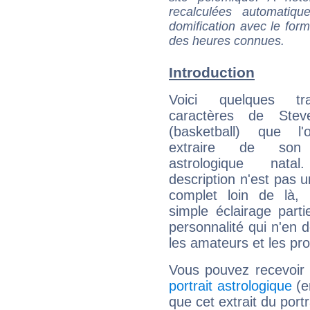
recalculées automatiq
domification avec le form
des heures connues.
Introduction
Voici quelques tr
caractères de Stev
(basketball) que l
extraire de son
astrologique natal
description n'est pas u
complet loin de là,
simple éclairage parti
personnalité qui n'en
les amateurs et les pro
Vous pouvez recevoir
portrait astrologique
(e
que cet extrait du port