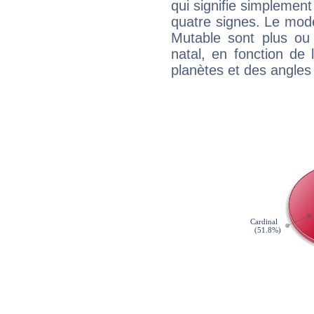
qui signifie simplemen
quatre signes. Le mod
Mutable sont plus ou
natal, en fonction de
planètes et des angles