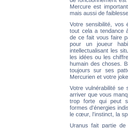
de fonctionnement est 
Mercure est important
mais aussi de faibless
Votre sensibilité, vos
tout cela a tendance à
de ce fait vous faire
pour un joueur habi
intellectualisant les s
les idées ou les chiff
humain des choses. Bi
toujours sur ses pat
Mercurien et votre joke
Votre vulnérabilité se 
arriver que vous manqu
trop forte qui peut 
formes d'énergies ind
le cœur, l'instinct, la s
Uranus fait partie de