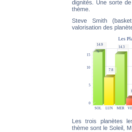
dignités. Une sorte de
thème.
Steve Smith (basket
valorisation des planèt
Les trois planètes l
thème sont le Soleil, 