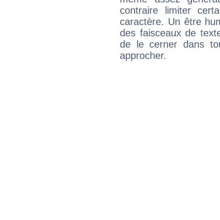
contraire limiter cert
caractère. Un être hu
des faisceaux de texte
de le cerner dans to
approcher.