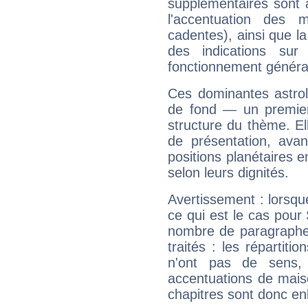
supplémentaires sont 
l'accentuation des m
cadentes), ainsi que la
des indications sur 
fonctionnement généra
Ces dominantes astrol
de fond — un premie
structure du thème. Ell
de présentation, avant
positions planétaires 
selon leurs dignités.
Avertissement : lorsqu
ce qui est le cas pour 
nombre de paragraphe
traités : les répartit
n'ont pas de sens,
accentuations de mais
chapitres sont donc en