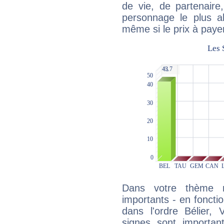
de vie, de partenaire
personnage le plus al
même si le prix à payer 
Dans votre thème na
importants - en fonctio
dans l'ordre Bélier, 
signes sont importa