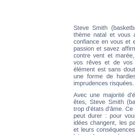
Steve Smith (basketb
thème natal et vous a
confiance en vous et 
passion et savez affirm
contre vent et marée,
vos rêves et de vos b
élément est sans dout
une forme de hardie
imprudences risquées.
Avec une majorité d'
êtes, Steve Smith (ba
trop d'états d'âme. Ce 
peut durer : pour vous
idées changent, les pa
et leurs conséquences 