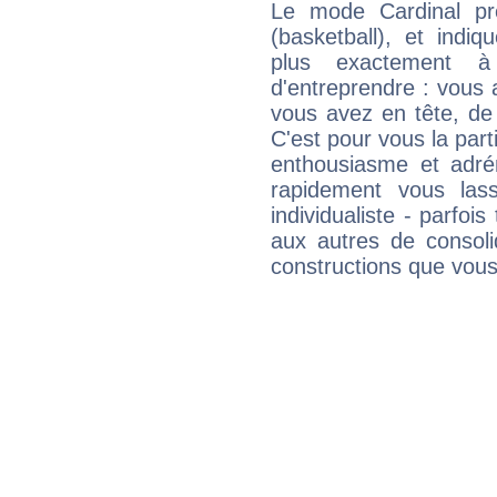
Le mode Cardinal pr
(basketball), et indiq
plus exactement à
d'entreprendre : vous a
vous avez en tête, de
C'est pour vous la part
enthousiasme et adré
rapidement vous las
individualiste - parfois
aux autres de consoli
constructions que vous