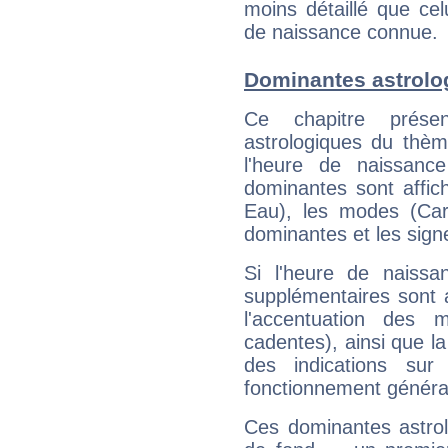
moins détaillé que ce
de naissance connue.
Dominantes astrolo
Ce chapitre présen
astrologiques du thèm
l'heure de naissanc
dominantes sont affich
Eau), les modes (Card
dominantes et les sign
Si l'heure de naissa
supplémentaires sont 
l'accentuation des m
cadentes), ainsi que la
des indications sur 
fonctionnement généra
Ces dominantes astrol