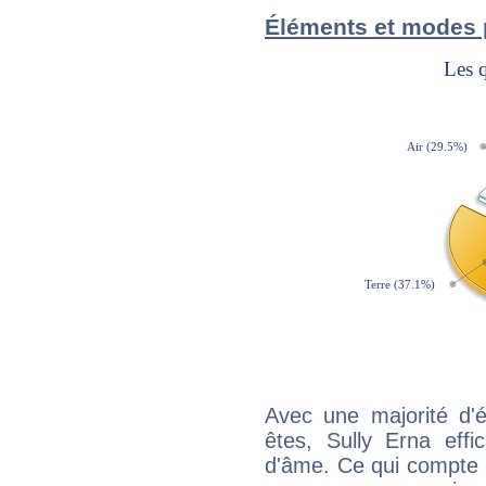
Éléments et modes 
Avec une majorité d'
êtes, Sully Erna effi
d'âme. Ce qui compte e