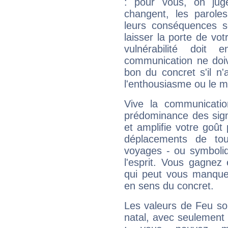
: pour vous, on juge
changent, les paroles
leurs conséquences so
laisser la porte de vot
vulnérabilité doit 
communication ne doiv
bon du concret s'il n'
l'enthousiasme ou le m
Vive la communicatio
prédominance des sign
et amplifie votre goût 
déplacements de tout
voyages - ou symboliq
l'esprit. Vous gagnez
qui peut vous manquer
en sens du concret.
Les valeurs de Feu so
natal, avec seulement