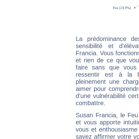
La prédominance de
sensibilité et d'élé
Francia. Vous fonction
et rien de ce que vou
faire sans que vous 
ressentir est à la 
pleinement une charge
aimer pour comprendre
d'une vulnérabilité ce
combattre.
Susan Francia, le Feu
et vous apporte intuit
vous et enthousiasme 
savez affirmer votre vo