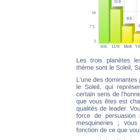
Les trois planètes l
thème sont le Soleil, S
L'une des dominantes p
le Soleil, qui représ
certain sens de l'honneu
que vous êtes est cha
qualités de leader. Vo
force de persuasion 
mesquineries ; vous
fonction de ce que vou