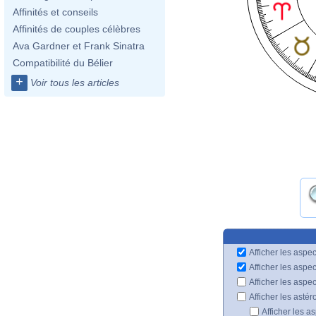
Affinités et conseils
Affinités de couples célèbres
Ava Gardner et Frank Sinatra
Compatibilité du Bélier
+
Voir tous les articles
Afficher les aspec
Afficher les aspe
Afficher les aspe
Afficher les astér
Afficher les a