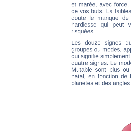
et marée, avec force, 
de vos buts. La faible
doute le manque de 
hardiesse qui peut 
risquées.
Les douze signes du
groupes ou modes, app
qui signifie simplemen
quatre signes. Le mod
Mutable sont plus ou
natal, en fonction de
planètes et des angles