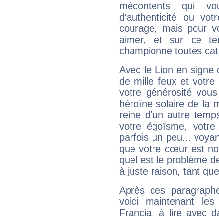
mécontents qui vo
d'authenticité ou vo
courage, mais pour vou
aimer, et sur ce te
championne toutes cat
Avec le Lion en signe 
de mille feux et votre
votre générosité vous
héroïne solaire de la
reine d'un autre temp
votre égoïsme, votre 
parfois un peu... voya
que votre cœur est no
quel est le problème d
à juste raison, tant que 
Après ces paragraphe
voici maintenant les
Francia, à lire avec d