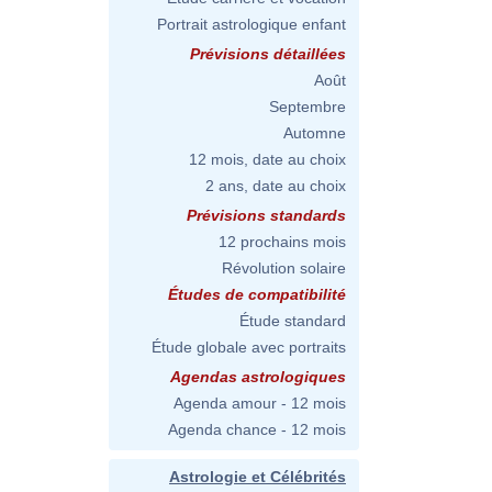
Portrait astrologique enfant
Prévisions détaillées
Août
Septembre
Automne
12 mois, date au choix
2 ans, date au choix
Prévisions standards
12 prochains mois
Révolution solaire
Études de compatibilité
Étude standard
Étude globale avec portraits
Agendas astrologiques
Agenda amour - 12 mois
Agenda chance - 12 mois
Astrologie et Célébrités