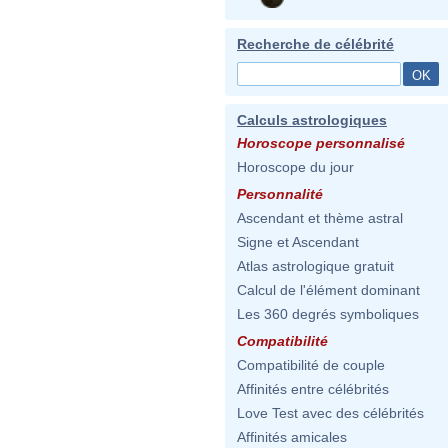
Recherche de célébrité
Calculs astrologiques
Horoscope personnalisé
Horoscope du jour
Personnalité
Ascendant et thème astral
Signe et Ascendant
Atlas astrologique gratuit
Calcul de l'élément dominant
Les 360 degrés symboliques
Compatibilité
Compatibilité de couple
Affinités entre célébrités
Love Test avec des célébrités
Affinités amicales