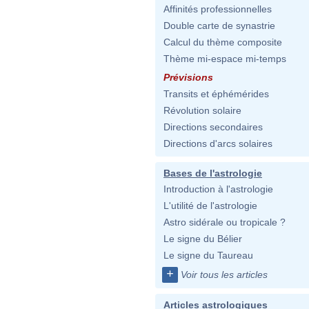
Affinités professionnelles
Double carte de synastrie
Calcul du thème composite
Thème mi-espace mi-temps
Prévisions
Transits et éphémérides
Révolution solaire
Directions secondaires
Directions d'arcs solaires
Bases de l'astrologie
Introduction à l'astrologie
L'utilité de l'astrologie
Astro sidérale ou tropicale ?
Le signe du Bélier
Le signe du Taureau
+
Voir tous les articles
Articles astrologiques