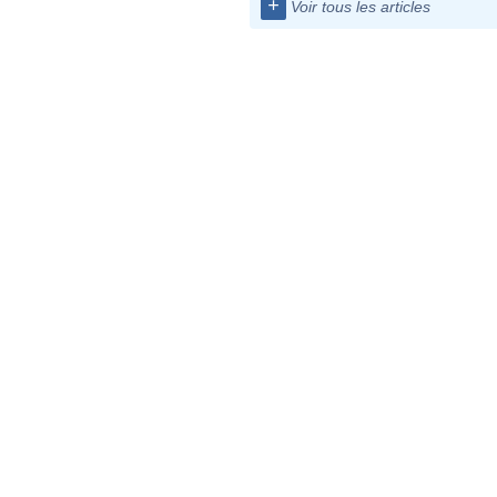
+
Voir tous les articles