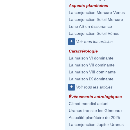
Aspects planétaires
La conjonction Mercure Vénus
La conjonction Soleil Mercure
Lune AS en dissonance
La conjonction Soleil Vénus
+
Voir tous les articles
Caractérologie
La maison VI dominante
La maison VII dominante
La maison VIII dominante
La maison IX dominante
+
Voir tous les articles
Évènements astrologiques
Climat mondial actuel
Uranus transite les Gémeaux
Actualité planétaire de 2025
La conjonction Jupiter Uranus