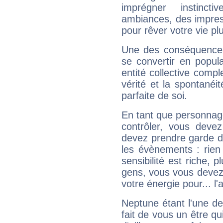
imprégner instinc
ambiances, des impres
pour rêver votre vie plu
Une des conséquences 
se convertir en popular
entité collective compl
vérité et la spontanéit
parfaite de soi.
En tant que personnage 
contrôler, vous deve
devez prendre garde d
les évènements : rien 
sensibilité est riche, 
gens, vous vous devez
votre énergie pour... l'a
Neptune étant l'une de
fait de vous un être qu