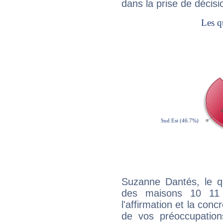
dans la prise de décisi
Suzanne Dantés, le qu
des maisons 10 11
l'affirmation et la con
de vos préoccupatio