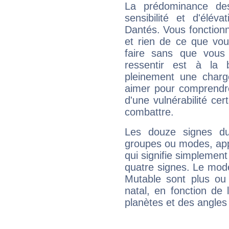
La prédominance de
sensibilité et d'élév
Dantés. Vous fonctionn
et rien de ce que vou
faire sans que vous 
ressentir est à la 
pleinement une charge
aimer pour comprendre
d'une vulnérabilité ce
combattre.
Les douze signes du
groupes ou modes, app
qui signifie simplemen
quatre signes. Le mod
Mutable sont plus ou
natal, en fonction de
planètes et des angles