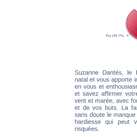
Suzanne Dantés, le 
natal et vous apporte i
en vous et enthousias
et savez affirmer votre
vent et marée, avec for
et de vos buts. La fa
sans doute le manque 
hardiesse qui peut 
risquées.