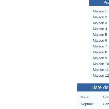
Pos
Maison 1
Maison 2
Maison 3
Maison 4
Maison 5
Maison 6
Maison 7
Maison 8
Maison 9
Maison 10
Maison 11
Maison 12
Liste de
Mars
Con
Neptune
Con