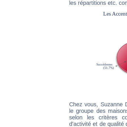
les répartitions etc.
Chez vous, Suzanne D
le groupe des maisons
selon les critères co
d'activité et de qualit