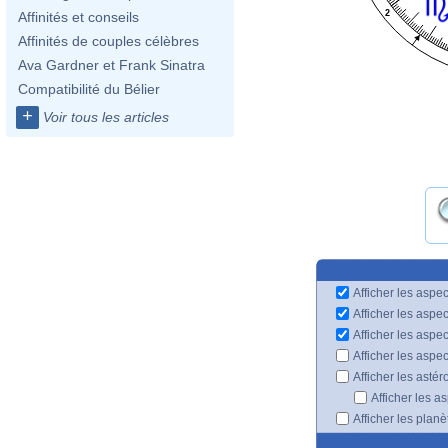
2
Affinités et conseils
Affinités de couples célèbres
Ava Gardner et Frank Sinatra
Compatibilité du Bélier
+
Voir tous les articles
Afficher les aspec
Afficher les aspe
Afficher les aspe
Afficher les aspe
Afficher les astér
Afficher les a
Afficher les plan