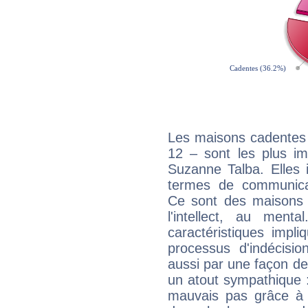
Les maisons cadentes 
12 – sont les plus im
Suzanne Talba. Elles 
termes de communicati
Ce sont des maisons 
l'intellect, au ment
caractéristiques impli
processus d'indécisio
aussi par une façon de
un atout sympathique :
mauvais pas grâce à v