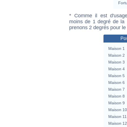
Fort
* Comme il est d'usage
moins de 1 degré de la m
prenons 2 degrés pour le
Pos
Maison 1
Maison 2
Maison 3
Maison 4
Maison 5
Maison 6
Maison 7
Maison 8
Maison 9
Maison 10
Maison 11
Maison 12