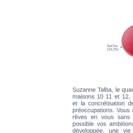
Suzanne Talba, le quad
maisons 10 11 et 12, 
et la concrétisation 
préoccupations. Vous 
rêves en vous sans s
possible vos ambition
développée, une vie