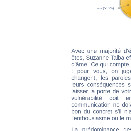
Avec une majorité d'
êtes, Suzanne Talba eff
d'âme. Ce qui compte e
: pour vous, on juge
changent, les paroles
leurs conséquences so
laisser la porte de vot
vulnérabilité doit 
communication ne doiv
bon du concret s'il n'
l'enthousiasme ou le m
La prédominance de