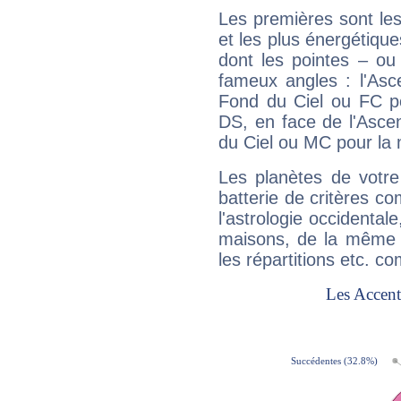
Les premières sont les
et les plus énergétique
dont les pointes – ou
fameux angles : l'Asc
Fond du Ciel ou FC p
DS, en face de l'Ascen
du Ciel ou MC pour la 
Les planètes de votre
batterie de critères co
l'astrologie occidental
maisons, de la même f
les répartitions etc.