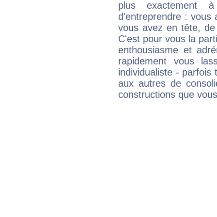
plus exactement à
d'entreprendre : vous a
vous avez en tête, de
C'est pour vous la part
enthousiasme et adré
rapidement vous las
individualiste - parfois 
aux autres de consoli
constructions que vous