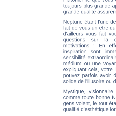
toujours plus grande a
grande qualité assuré
Neptune étant l'une de
fait de vous un être qu
d'ailleurs vous fait
questions sur la 
motivations ! En eff
inspiration sont im
sensibilité extraordina
médium ou une voyant
expliquant cela, votre 
pouvez parfois avoir d
solide de l'illusoire ou d
Mystique, visionnaire
comme toute bonne Ne
gens voient, le tout ét
qualifié d'esthétique l