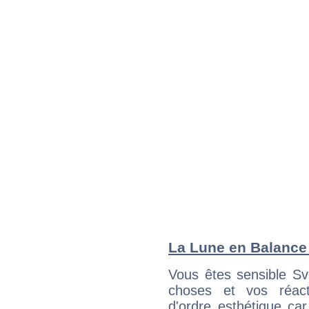
La Lune en Balance :
Vous êtes sensible Sv
choses et vos réact
d'ordre esthétique ca