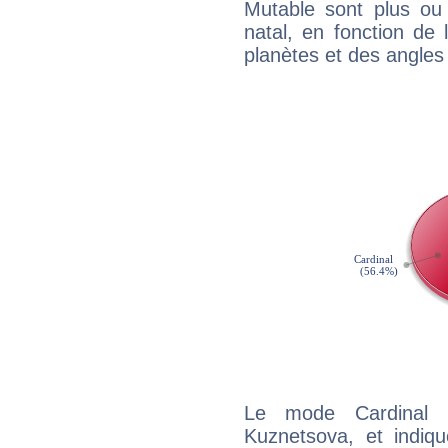
Mutable sont plus ou
natal, en fonction de
planètes et des angles
Le mode Cardinal 
Kuznetsova, et indiqu