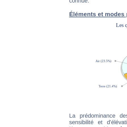
connue.
Éléments et modes 
La prédominance de
sensibilité et d'élév