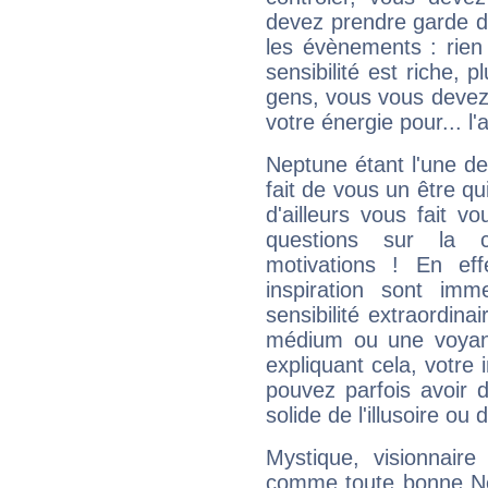
devez prendre garde d
les évènements : rien 
sensibilité est riche, 
gens, vous vous devez
votre énergie pour... l'a
Neptune étant l'une de
fait de vous un être qu
d'ailleurs vous fait
questions sur la 
motivations ! En eff
inspiration sont im
sensibilité extraordina
médium ou une voyant
expliquant cela, votre 
pouvez parfois avoir d
solide de l'illusoire ou d
Mystique, visionnaire
comme toute bonne Ne