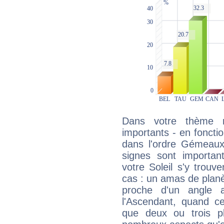
Dans votre thème na
importants - en fonctio
dans l'ordre Gémeaux
signes sont importa
votre Soleil s'y trouv
cas : un amas de planè
proche d'un angle 
l'Ascendant, quand c
que deux ou trois pl