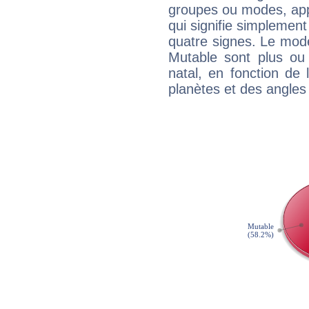
groupes ou modes, app
qui signifie simplemen
quatre signes. Le mod
Mutable sont plus ou
natal, en fonction de
planètes et des angles