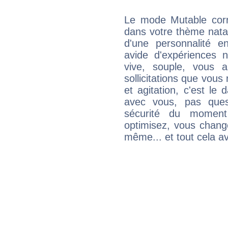
Le mode Mutable corr
dans votre thème natal,
d'une personnalité e
avide d'expériences n
vive, souple, vous 
sollicitations que vous
et agitation, c'est le 
avec vous, pas ques
sécurité du moment
optimisez, vous chang
même... et tout cela av