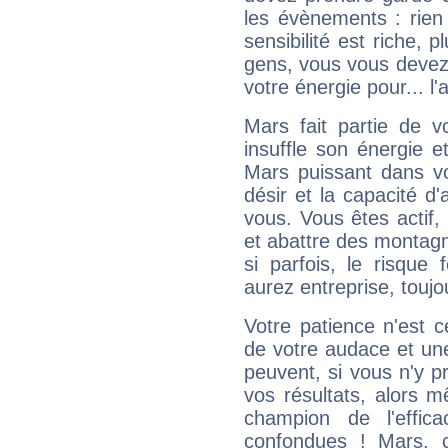
les évènements : rien 
sensibilité est riche, 
gens, vous vous devez
votre énergie pour... l'a
Mars fait partie de v
insuffle son énergie 
Mars puissant dans vo
désir et la capacité d
vous. Vous êtes actif
et abattre des montag
si parfois, le risque
aurez entreprise, toujo
Votre patience n'est 
de votre audace et une 
peuvent, si vous n'y pr
vos résultats, alors 
champion de l'effica
confondues ! Mars, c'