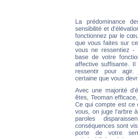
La prédominance de
sensibilité et d'élévat
fonctionnez par le cœu
que vous faites sur ce
vous ne ressentiez - d
base de votre foncti
affective suffisante. 
ressentir pour agir.
certaine que vous devr
Avec une majorité d'
êtes, Teoman efficace,
Ce qui compte est ce q
vous, on juge l'arbre à
paroles disparais
conséquences sont visib
porte de votre sen