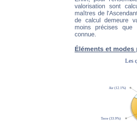
valorisation sont cal
maîtres de l'Ascendant
de calcul demeure val
moins précises que 
connue.
Éléments et modes