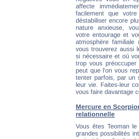
affecte immédiatemen
facilement que votre
déstabiliser encore plu
nature anxieuse, vou
votre entourage et vo
atmosphère familiale 
vous trouverez aussi l
si nécessaire et où vo
trop vous préoccuper 
peut que l'on vous rep
tenter parfois, par un 
leur vie. Faites-leur c
vous faire davantage c
Mercure en Scorpion 
relationnelle
Vous êtes Teoman le
grandes possibilités in