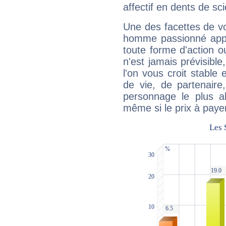
affectif en dents de sci
Une des facettes de vo
homme passionné appré
toute forme d'action o
n'est jamais prévisible
l'on vous croit stable 
de vie, de partenaire
personnage le plus al
même si le prix à payer 