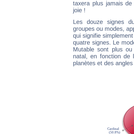
taxera plus jamais de 
joie !
Les douze signes du
groupes ou modes, app
qui signifie simplemen
quatre signes. Le mod
Mutable sont plus ou
natal, en fonction de
planètes et des angles