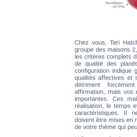
Chez vous, Teri Hatc
groupe des maisons 2, 
les critères complets d'
de qualité des planè
configuration indique
qualités affectives et
détriment forcémen
affirmation, mais vos
importantes. Ces ma
réalisation, le temps e
caractéristiques. Il n
doivent être mises en r
de votre thème qui peu