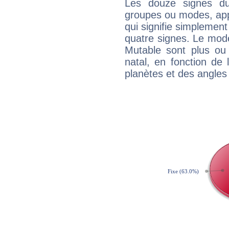
Les douze signes du
groupes ou modes, app
qui signifie simplemen
quatre signes. Le mod
Mutable sont plus ou
natal, en fonction de
planètes et des angles