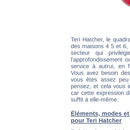
Teri Hatcher, le quadr
des maisons 4 5 et 6, 
secteur qui privilég
l'approfondissement o
service à autrui, en f
Vous avez besoin des
vous êtes assez peu 
pensez, et cela vous 
car cette expression 
suffit à elle-même.
Éléments, modes et
pour Teri Hatcher