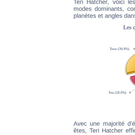
Teri Hatcher, voici 
modes dominants, con
planètes et angles dan
Avec une majorité d'
êtes, Teri Hatcher eff