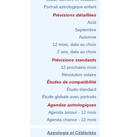
Portrait astrologique enfant
Prévisions détaillées
Août
Septembre
Automne
12 mois, date au choix
2 ans, date au choix
Prévisions standards
12 prochains mois
Révolution solaire
Études de compatibilité
Étude standard
Étude globale avec portraits
Agendas astrologiques
Agenda amour - 12 mois
Agenda chance - 12 mois
Astrologie et Célébrités