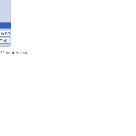
2° pour le cas