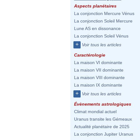
Aspects planétaires
La conjonction Mercure Vénus
La conjonction Soleil Mercure
Lune AS en dissonance
La conjonction Soleil Vénus
+
Voir tous les articles
Caractérologie
La maison VI dominante
La maison VII dominante
La maison VIII dominante
La maison IX dominante
+
Voir tous les articles
Évènements astrologiques
Climat mondial actuel
Uranus transite les Gémeaux
Actualité planétaire de 2025
La conjonction Jupiter Uranus