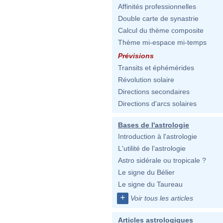
Affinités professionnelles
Double carte de synastrie
Calcul du thème composite
Thème mi-espace mi-temps
Prévisions
Transits et éphémérides
Révolution solaire
Directions secondaires
Directions d'arcs solaires
Bases de l'astrologie
Introduction à l'astrologie
L'utilité de l'astrologie
Astro sidérale ou tropicale ?
Le signe du Bélier
Le signe du Taureau
+
Voir tous les articles
Articles astrologiques