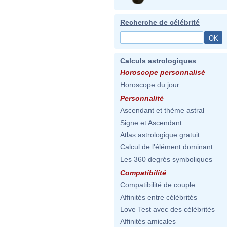
Recherche de célébrité
Calculs astrologiques
Horoscope personnalisé
Horoscope du jour
Personnalité
Ascendant et thème astral
Signe et Ascendant
Atlas astrologique gratuit
Calcul de l'élément dominant
Les 360 degrés symboliques
Compatibilité
Compatibilité de couple
Affinités entre célébrités
Love Test avec des célébrités
Affinités amicales