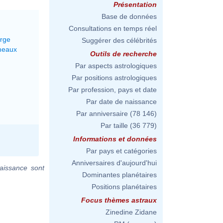
Présentation
Base de données
Consultations en temps réel
erge
Suggérer des célébrités
meaux
Outils de recherche
Par aspects astrologiques
Par positions astrologiques
Par profession, pays et date
Par date de naissance
Par anniversaire
(78 146)
Par taille
(36 779)
Informations et données
Par pays et catégories
Anniversaires d'aujourd'hui
aissance sont
Dominantes planétaires
Positions planétaires
Focus thèmes astraux
Zinedine Zidane