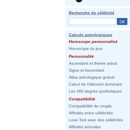
Recherche de célébrité
Calculs astrologiques
Horoscope personnalisé
Horoscope du jour
Personnalité
Ascendant et thème astral
Signe et Ascendant
Atlas astrologique gratuit
Calcul de l'élément dominant
Les 360 degrés symboliques
Compatibilité
Compatibilité de couple
Affinités entre célébrités
Love Test avec des célébrités
Affinités amicales