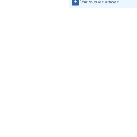
+
Voir tous les articles