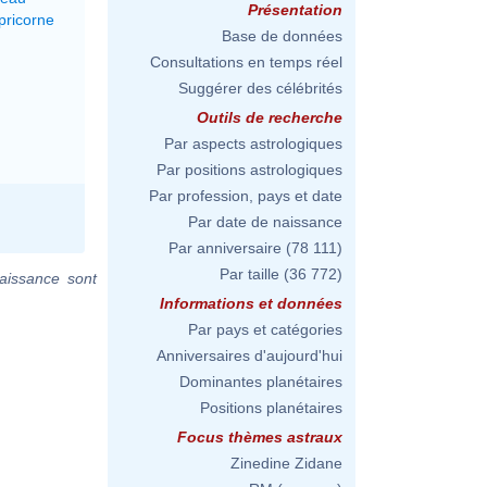
Présentation
pricorne
Base de données
Consultations en temps réel
Suggérer des célébrités
Outils de recherche
Par aspects astrologiques
Par positions astrologiques
Par profession, pays et date
Par date de naissance
Par anniversaire
(78 111)
Par taille
(36 772)
aissance sont
Informations et données
Par pays et catégories
Anniversaires d'aujourd'hui
Dominantes planétaires
Positions planétaires
Focus thèmes astraux
Zinedine Zidane