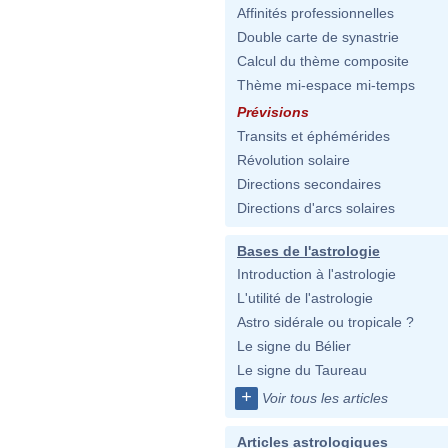
Affinités professionnelles
Double carte de synastrie
Calcul du thème composite
Thème mi-espace mi-temps
Prévisions
Transits et éphémérides
Révolution solaire
Directions secondaires
Directions d'arcs solaires
Bases de l'astrologie
Introduction à l'astrologie
L'utilité de l'astrologie
Astro sidérale ou tropicale ?
Le signe du Bélier
Le signe du Taureau
+
Voir tous les articles
Articles astrologiques