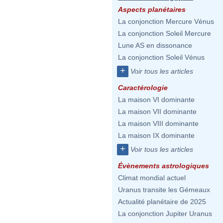
Aspects planétaires
La conjonction Mercure Vénus
La conjonction Soleil Mercure
Lune AS en dissonance
La conjonction Soleil Vénus
+
Voir tous les articles
Caractérologie
La maison VI dominante
La maison VII dominante
La maison VIII dominante
La maison IX dominante
+
Voir tous les articles
Évènements astrologiques
Climat mondial actuel
Uranus transite les Gémeaux
Actualité planétaire de 2025
La conjonction Jupiter Uranus