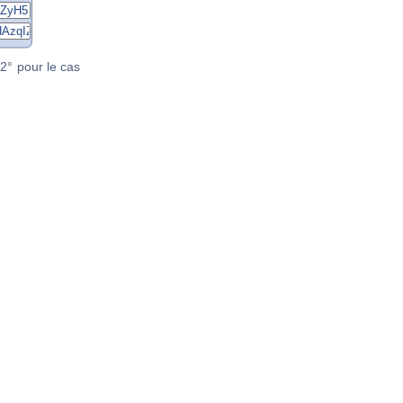
2° pour le cas