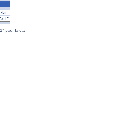
2° pour le cas