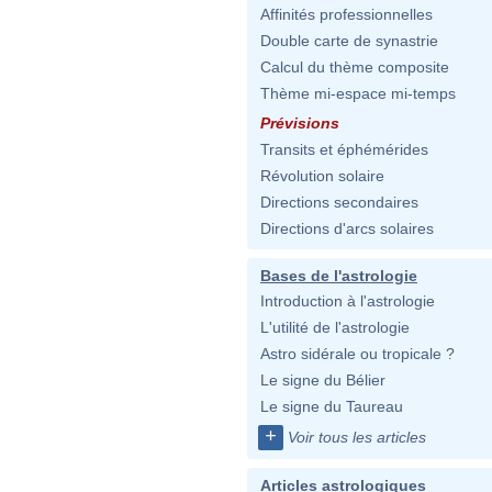
Affinités professionnelles
Double carte de synastrie
Calcul du thème composite
Thème mi-espace mi-temps
Prévisions
Transits et éphémérides
Révolution solaire
Directions secondaires
Directions d'arcs solaires
Bases de l'astrologie
Introduction à l'astrologie
L'utilité de l'astrologie
Astro sidérale ou tropicale ?
Le signe du Bélier
Le signe du Taureau
+
Voir tous les articles
Articles astrologiques