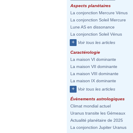
Aspects planétaires
La conjonction Mercure Vénus
La conjonction Soleil Mercure
Lune AS en dissonance
La conjonction Soleil Vénus
+
Voir tous les articles
Caractérologie
La maison VI dominante
La maison VII dominante
La maison VIII dominante
La maison IX dominante
+
Voir tous les articles
Évènements astrologiques
Climat mondial actuel
Uranus transite les Gémeaux
Actualité planétaire de 2025
La conjonction Jupiter Uranus