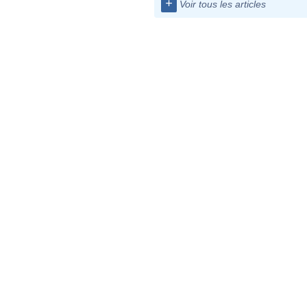
+
Voir tous les articles