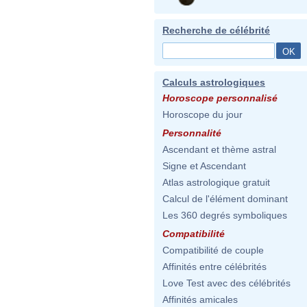
Recherche de célébrité
Calculs astrologiques
Horoscope personnalisé
Horoscope du jour
Personnalité
Ascendant et thème astral
Signe et Ascendant
Atlas astrologique gratuit
Calcul de l'élément dominant
Les 360 degrés symboliques
Compatibilité
Compatibilité de couple
Affinités entre célébrités
Love Test avec des célébrités
Affinités amicales