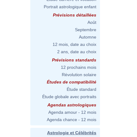
Portrait astrologique enfant
Prévisions détaillées
Août
Septembre
Automne
12 mois, date au choix
2 ans, date au choix
Prévisions standards
12 prochains mois
Révolution solaire
Études de compatibilité
Étude standard
Étude globale avec portraits
Agendas astrologiques
Agenda amour - 12 mois
Agenda chance - 12 mois
Astrologie et Célébrités