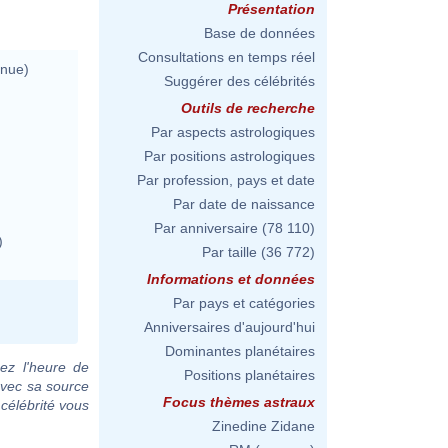
Présentation
Base de données
Consultations en temps réel
nnue)
Suggérer des célébrités
Outils de recherche
Par aspects astrologiques
Par positions astrologiques
Par profession, pays et date
Par date de naissance
Par anniversaire
(78 110)
)
Par taille
(36 772)
Informations et données
Par pays et catégories
Anniversaires d'aujourd'hui
Dominantes planétaires
ez l'heure de
Positions planétaires
avec sa source
Focus thèmes astraux
 célébrité vous
Zinedine Zidane