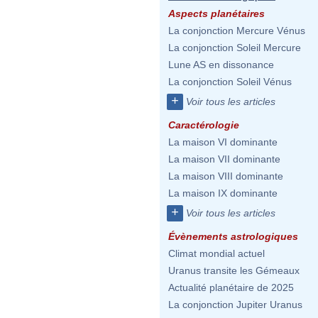
Aspects planétaires
La conjonction Mercure Vénus
La conjonction Soleil Mercure
Lune AS en dissonance
La conjonction Soleil Vénus
+
Voir tous les articles
Caractérologie
La maison VI dominante
La maison VII dominante
La maison VIII dominante
La maison IX dominante
+
Voir tous les articles
Évènements astrologiques
Climat mondial actuel
Uranus transite les Gémeaux
Actualité planétaire de 2025
La conjonction Jupiter Uranus