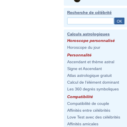
Recherche de célébrité
Calculs astrologiques
Horoscope personnalisé
Horoscope du jour
Personnalité
Ascendant et thème astral
Signe et Ascendant
Atlas astrologique gratuit
Calcul de l'élément dominant
Les 360 degrés symboliques
Compatibilité
Compatibilité de couple
Affinités entre célébrités
Love Test avec des célébrités
Affinités amicales