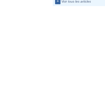
+
Voir tous les articles