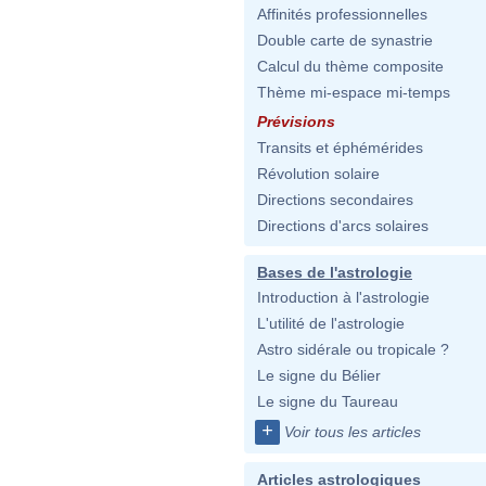
Affinités professionnelles
Double carte de synastrie
Calcul du thème composite
Thème mi-espace mi-temps
Prévisions
Transits et éphémérides
Révolution solaire
Directions secondaires
Directions d'arcs solaires
Bases de l'astrologie
Introduction à l'astrologie
L'utilité de l'astrologie
Astro sidérale ou tropicale ?
Le signe du Bélier
Le signe du Taureau
+
Voir tous les articles
Articles astrologiques