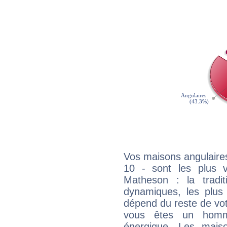
Vos maisons angulaires
10 - sont les plus 
Matheson : la tradit
dynamiques, les plus 
dépend du reste de vot
vous êtes un homm
énergique. Les mais