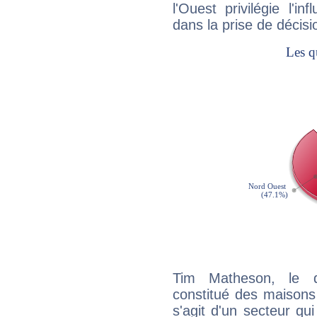
l'Ouest privilégie l'i
dans la prise de décisi
Tim Matheson, le q
constitué des maisons
s'agit d'un secteur qui