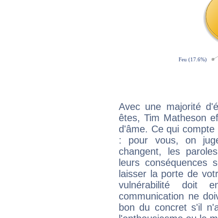
Avec une majorité d'
êtes, Tim Matheson eff
d'âme. Ce qui compte e
: pour vous, on juge
changent, les paroles
leurs conséquences so
laisser la porte de vot
vulnérabilité doit 
communication ne doiv
bon du concret s'il n'