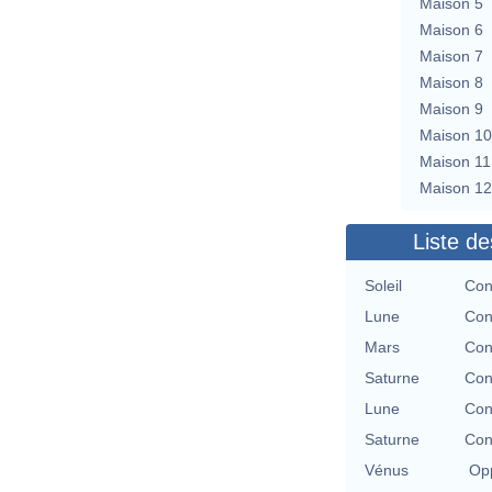
Maison 5
Maison 6
Maison 7
Maison 8
Maison 9
Maison 10
Maison 11
Maison 12
Liste de
Soleil
Con
Lune
Con
Mars
Con
Saturne
Con
Lune
Con
Saturne
Con
Vénus
Opp