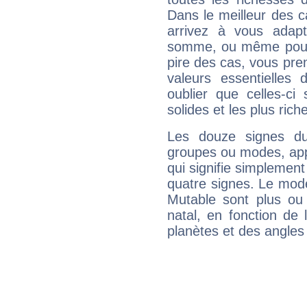
Dans le meilleur des 
arrivez à vous adapt
somme, ou même pourq
pire des cas, vous pren
valeurs essentielle
oublier que celles-ci
solides et les plus ric
Les douze signes du
groupes ou modes, app
qui signifie simplemen
quatre signes. Le mod
Mutable sont plus ou
natal, en fonction de
planètes et des angles