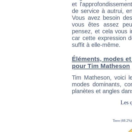
et l'approfondissemen
de service à autrui, en
Vous avez besoin des
vous êtes assez peu
pensez, et cela vous 
car cette expression 
suffit à elle-même.
Éléments, modes et
pour Tim Matheson
Tim Matheson, voici 
modes dominants, con
planètes et angles dan