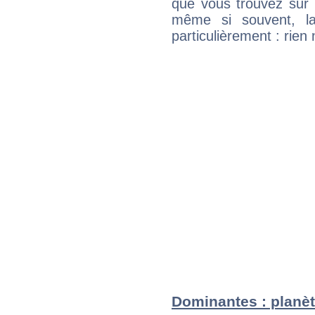
que vous trouvez sur 
même si souvent, la
particulièrement : rien 
Dominantes : planè