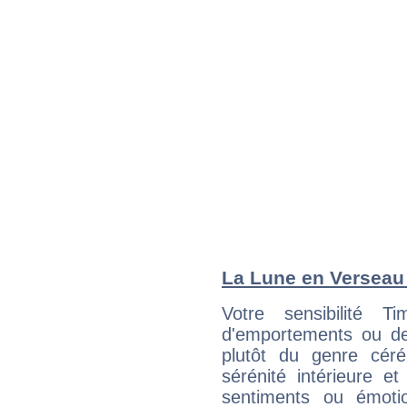
La Lune en Verseau :
Votre sensibilité
d'emportements ou de 
plutôt du genre cér
sérénité intérieure et
sentiments ou émot