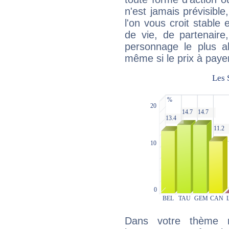
n'est jamais prévisible
l'on vous croit stable 
de vie, de partenaire
personnage le plus al
même si le prix à payer 
Dans votre thème na