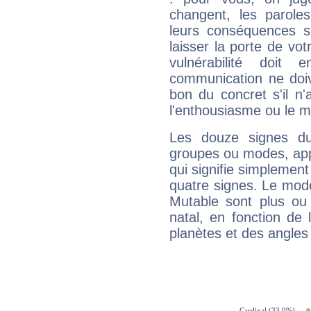
changent, les paroles
leurs conséquences so
laisser la porte de vot
vulnérabilité doit 
communication ne doiv
bon du concret s'il n'
l'enthousiasme ou le m
Les douze signes du
groupes ou modes, app
qui signifie simplemen
quatre signes. Le mod
Mutable sont plus ou
natal, en fonction de
planètes et des angles