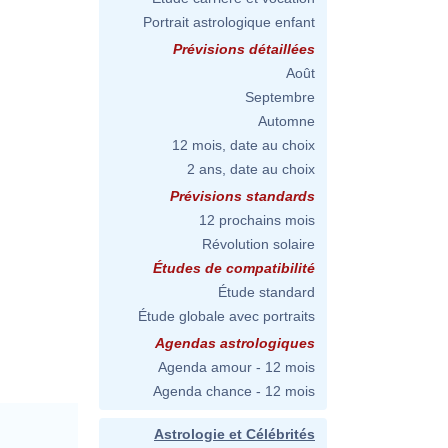
Portrait astrologique enfant
Prévisions détaillées
Août
Septembre
Automne
12 mois, date au choix
2 ans, date au choix
Prévisions standards
12 prochains mois
Révolution solaire
Études de compatibilité
Étude standard
Étude globale avec portraits
Agendas astrologiques
Agenda amour - 12 mois
Agenda chance - 12 mois
Astrologie et Célébrités