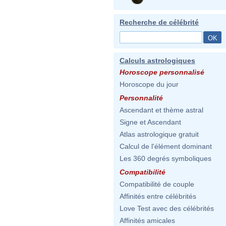
Recherche de célébrité
Calculs astrologiques
Horoscope personnalisé
Horoscope du jour
Personnalité
Ascendant et thème astral
Signe et Ascendant
Atlas astrologique gratuit
Calcul de l'élément dominant
Les 360 degrés symboliques
Compatibilité
Compatibilité de couple
Affinités entre célébrités
Love Test avec des célébrités
Affinités amicales