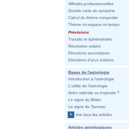
Affinités professionnelles
Double carte de synastrie
Calcul du thème composite
Thème mi-espace mi-temps
Prévisions
Transits et éphémérides
Révolution solaire
Directions secondaires
Directions d'arcs solaires
Bases de l'astrologie
Introduction à l'astrologie
L'utilité de l'astrologie
Astro sidérale ou tropicale ?
Le signe du Bélier
Le signe du Taureau
+
Voir tous les articles
Articles astrologiques