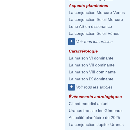
Aspects planétaires
La conjonction Mercure Vénus
La conjonction Soleil Mercure
Lune AS en dissonance
La conjonction Soleil Vénus
+
Voir tous les articles
Caractérologie
La maison VI dominante
La maison VII dominante
La maison VIII dominante
La maison IX dominante
+
Voir tous les articles
Évènements astrologiques
Climat mondial actuel
Uranus transite les Gémeaux
Actualité planétaire de 2025
La conjonction Jupiter Uranus