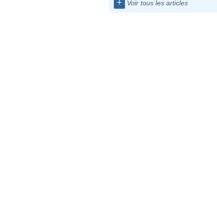
+
Voir tous les articles