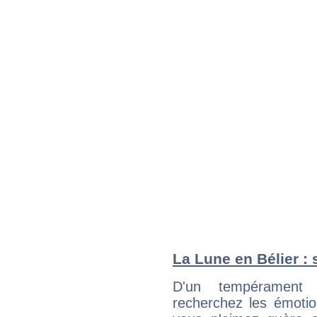
La Lune en Bélier : 
D'un tempérament 
recherchez les émotion