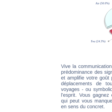
Vive la communication 
prédominance des sign
et amplifie votre goût 
déplacements de tout
voyages - ou symboliq
l'esprit. Vous gagnez
qui peut vous manquer
en sens du concret.