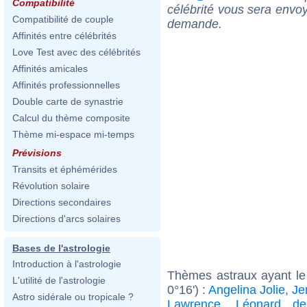
Compatibilité
célébrité vous sera envoy
Compatibilité de couple
demande.
Affinités entre célébrités
Love Test avec des célébrités
Affinités amicales
Affinités professionnelles
Double carte de synastrie
Calcul du thème composite
Thème mi-espace mi-temps
Prévisions
Transits et éphémérides
Révolution solaire
Directions secondaires
Directions d'arcs solaires
Bases de l'astrologie
Introduction à l'astrologie
Thèmes astraux ayant le
L'utilité de l'astrologie
0°16') :
Angelina Jolie
,
Je
Astro sidérale ou tropicale ?
Lawrence
,
Léonard de