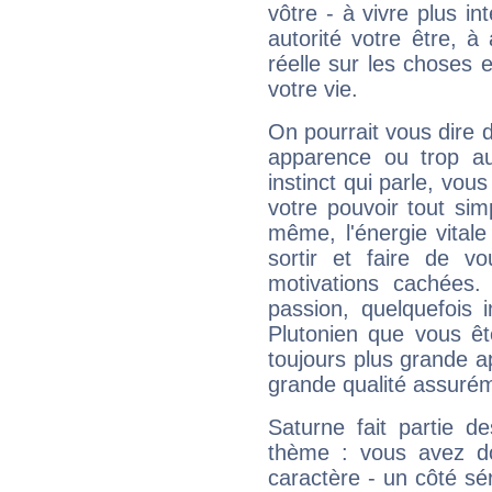
vôtre - à vivre plus i
autorité votre être, à
réelle sur les choses 
votre vie.
On pourrait vous dire 
apparence ou trop aut
instinct qui parle, vou
votre pouvoir tout si
même, l'énergie vitale
sortir et faire de 
motivations cachées.
passion, quelquefois 
Plutonien que vous êt
toujours plus grande a
grande qualité assuré
Saturne fait partie d
thème : vous avez do
caractère - un côté sé