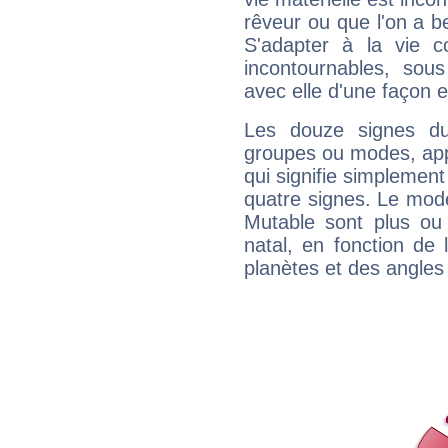
rêveur ou que l'on a b
S'adapter à la vie co
incontournables, sou
avec elle d'une façon e
Les douze signes du
groupes ou modes, app
qui signifie simplemen
quatre signes. Le mod
Mutable sont plus ou
natal, en fonction de
planètes et des angles