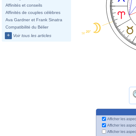
Affinités et conseils
Affinités de couples célèbres
Ava Gardner et Frank Sinatra
Compatibilité du Bélier
20°
56'
+
Voir tous les articles
Afficher les aspec
Afficher les aspe
Afficher les aspe