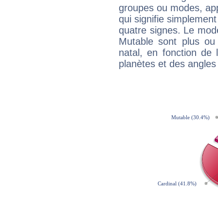
groupes ou modes, app
qui signifie simplemen
quatre signes. Le mod
Mutable sont plus ou
natal, en fonction de
planètes et des angles