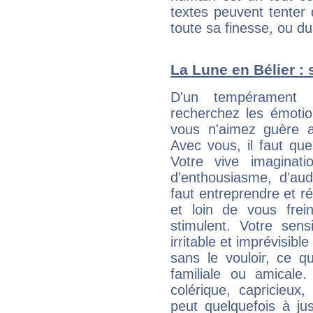
textes peuvent tenter 
toute sa finesse, ou d
La Lune en Bélier : 
D'un tempérament 
recherchez les émotion
vous n'aimez guère a
Avec vous, il faut que
Votre vive imaginat
d'enthousiasme, d'aud
faut entreprendre et ré
et loin de vous frein
stimulent. Votre sens
irritable et imprévisible
sans le vouloir, ce qu
familiale ou amicale
colérique, capricieux
peut quelquefois à ju