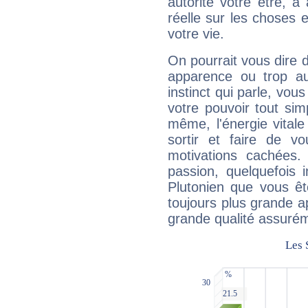
autorité votre être, à
réelle sur les choses 
votre vie.
On pourrait vous dire 
apparence ou trop aut
instinct qui parle, vou
votre pouvoir tout si
même, l'énergie vitale
sortir et faire de 
motivations cachées.
passion, quelquefois 
Plutonien que vous êt
toujours plus grande a
grande qualité assuré