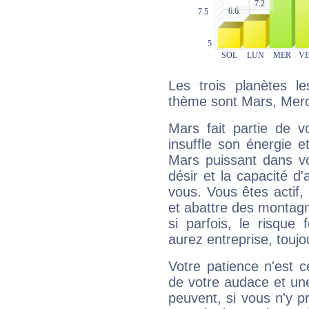
Les trois planètes l
thème sont Mars, Merc
Mars fait partie de v
insuffle son énergie 
Mars puissant dans vo
désir et la capacité d
vous. Vous êtes actif
et abattre des montag
si parfois, le risque
aurez entreprise, toujo
Votre patience n'est 
de votre audace et une 
peuvent, si vous n'y pr