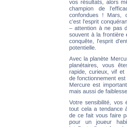
vos résultats, alors 
champion de l'effica
confondues ! Mars, c'
c'est l'esprit conquéran
– attention à ne pas 
souvent à la frontière e
conquête, l'esprit d'en
potentielle.
Avec la planète Mercur
planétaires, vous ête
rapide, curieux, vif 
de fonctionnement est 
Mercure est important
mais aussi de faibless
Votre sensibilité, vos
tout cela a tendance à
de ce fait vous faire
pour un joueur habi