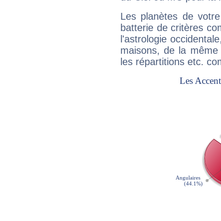
Les planètes de votre
batterie de critères co
l'astrologie occidental
maisons, de la même f
les répartitions etc.