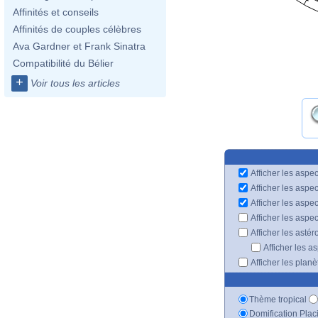
Affinités et conseils
Affinités de couples célèbres
Ava Gardner et Frank Sinatra
Compatibilité du Bélier
+
Voir tous les articles
Afficher les aspec
Afficher les aspe
Afficher les aspe
Afficher les aspe
Afficher les astér
Afficher les a
Afficher les plan
Thème tropical
Domification Plac