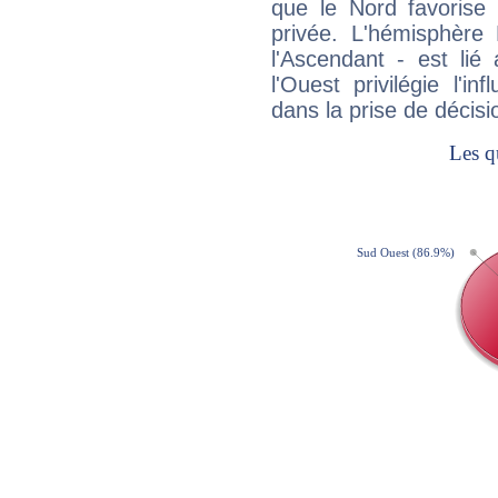
que le Nord favorise l'
privée. L'hémisphère 
l'Ascendant - est lié
l'Ouest privilégie l'i
dans la prise de décisi