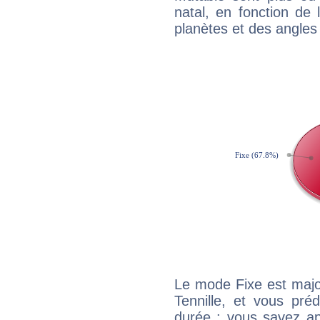
natal, en fonction de
planètes et des angles
Le mode Fixe est major
Tennille, et vous pré
durée : vous savez ap