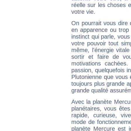
réelle sur les choses 
votre vie.
On pourrait vous dire 
en apparence ou trop au
instinct qui parle, vou
votre pouvoir tout si
même, l'énergie vitale
sortir et faire de 
motivations cachées.
passion, quelquefois i
Plutonienne que vous 
toujours plus grande a
grande qualité assuré
Avec la planète Mercur
planétaires, vous ête
rapide, curieuse, vi
mode de fonctionnemen
planète Mercure est 