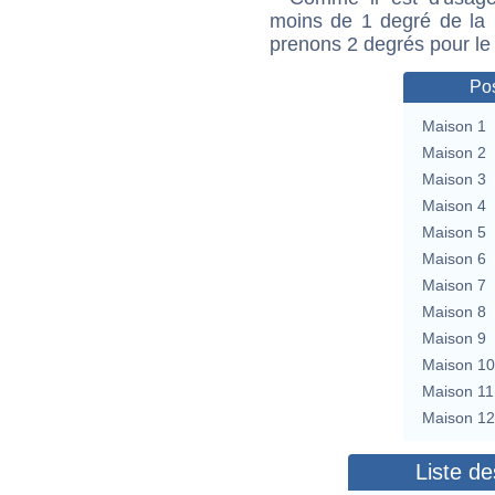
moins de 1 degré de la m
prenons 2 degrés pour le
Pos
Maison 1
Maison 2
Maison 3
Maison 4
Maison 5
Maison 6
Maison 7
Maison 8
Maison 9
Maison 10
Maison 11
Maison 12
Liste de