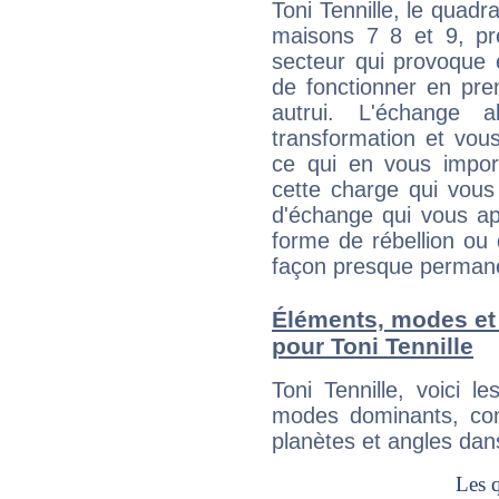
Toni Tennille, le quadr
maisons 7 8 et 9, pré
secteur qui provoque 
de fonctionner en pre
autrui. L'échange a
transformation et vous
ce qui en vous impo
cette charge qui vous 
d'échange qui vous ap
forme de rébellion ou 
façon presque perman
Éléments, modes et
pour Toni Tennille
Toni Tennille, voici 
modes dominants, con
planètes et angles dan