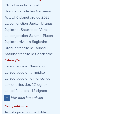
Climat mondial actuel
Uranus transite les Gémeaux
Actualité planétaire de 2025
La conjonction Jupiter Uranus
Jupiter et Saturne en Verseau
La conjonction Saturne Pluton
Jupiter arrive en Sagittaire
Uranus transite le Taureau
Saturne transite le Capricorne
Lifestyle
Le zodiaque et l'hésitation
Le zodiaque et la timidité
Le zodiaque et le mensonge
Les qualités des 12 signes
Les défauts des 12 signes
+
Voir tous les articles
Compatibilité
Astrologie et compatibilité