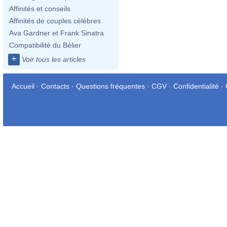
Affinités et conseils
Affinités de couples célèbres
Ava Gardner et Frank Sinatra
Compatibilité du Bélier
+
Voir tous les articles
Accueil
·
Contacts
·
Questions fréquentes
·
CGV
·
Confidentialité
·