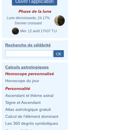
Phase de la lune
Lune décroissante, 24.17%
Dernier croissant
Mer. 12 août 17h37 T.U.
Recherche de célébrité
Calculs astrologiques
Horoscope personnalisé
Horoscope du jour
Personnalité
Ascendant et thème astral
Signe et Ascendant
Atlas astrologique gratuit
Calcul de l'élément dominant
Les 360 degrés symboliques