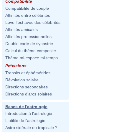
Compatibilité
Compatibilité de couple
Affinités entre célébrités
Love Test avec des célébrités
Affinités amicales
Affinités professionnelles
Double carte de synastrie
Calcul du thème composite
Thème mi-espace mi-temps
Prévisions
Transits et éphémérides
Révolution solaire
Directions secondaires
Directions d'arcs solaires
Bases de l'astrologie
Introduction à l'astrologie
L'utilité de l'astrologie
Astro sidérale ou tropicale ?