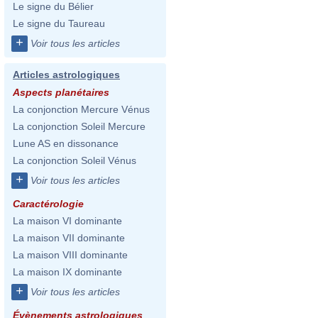
Le signe du Bélier
Le signe du Taureau
+
Voir tous les articles
Articles astrologiques
Aspects planétaires
La conjonction Mercure Vénus
La conjonction Soleil Mercure
Lune AS en dissonance
La conjonction Soleil Vénus
+
Voir tous les articles
Caractérologie
La maison VI dominante
La maison VII dominante
La maison VIII dominante
La maison IX dominante
+
Voir tous les articles
Évènements astrologiques