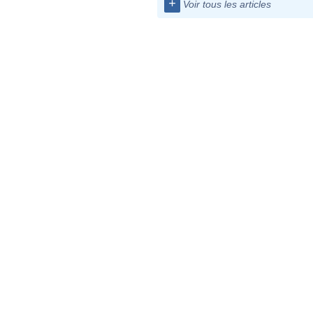
+
Voir tous les articles