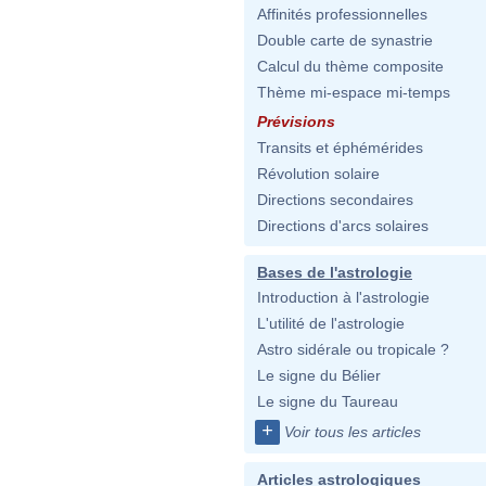
Affinités professionnelles
Double carte de synastrie
Calcul du thème composite
Thème mi-espace mi-temps
Prévisions
Transits et éphémérides
Révolution solaire
Directions secondaires
Directions d'arcs solaires
Bases de l'astrologie
Introduction à l'astrologie
L'utilité de l'astrologie
Astro sidérale ou tropicale ?
Le signe du Bélier
Le signe du Taureau
+
Voir tous les articles
Articles astrologiques