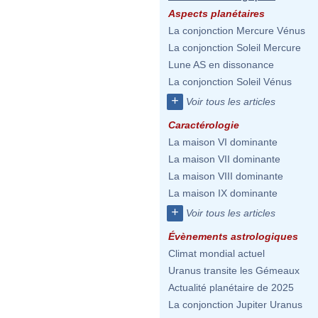
Aspects planétaires
La conjonction Mercure Vénus
La conjonction Soleil Mercure
Lune AS en dissonance
La conjonction Soleil Vénus
+
Voir tous les articles
Caractérologie
La maison VI dominante
La maison VII dominante
La maison VIII dominante
La maison IX dominante
+
Voir tous les articles
Évènements astrologiques
Climat mondial actuel
Uranus transite les Gémeaux
Actualité planétaire de 2025
La conjonction Jupiter Uranus