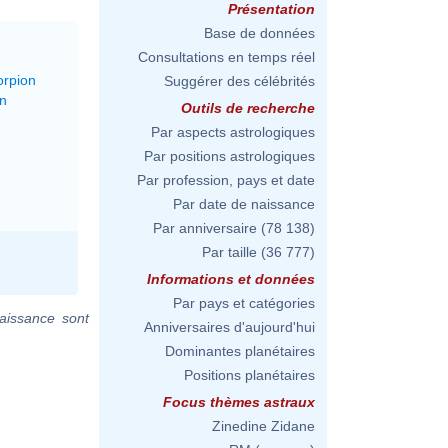
Présentation
Base de données
Consultations en temps réel
orpion
Suggérer des célébrités
on
Outils de recherche
Par aspects astrologiques
Par positions astrologiques
Par profession, pays et date
Par date de naissance
Par anniversaire
(78 138)
Par taille
(36 777)
Informations et données
Par pays et catégories
aissance sont
Anniversaires d'aujourd'hui
Dominantes planétaires
Positions planétaires
Focus thèmes astraux
Zinedine Zidane