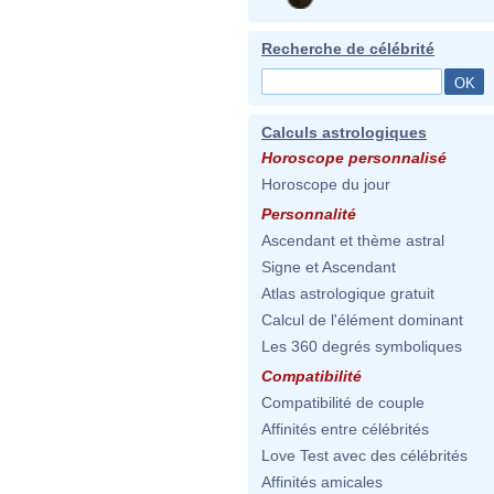
Recherche de célébrité
Calculs astrologiques
Horoscope personnalisé
Horoscope du jour
Personnalité
Ascendant et thème astral
Signe et Ascendant
Atlas astrologique gratuit
Calcul de l'élément dominant
Les 360 degrés symboliques
Compatibilité
Compatibilité de couple
Affinités entre célébrités
Love Test avec des célébrités
Affinités amicales