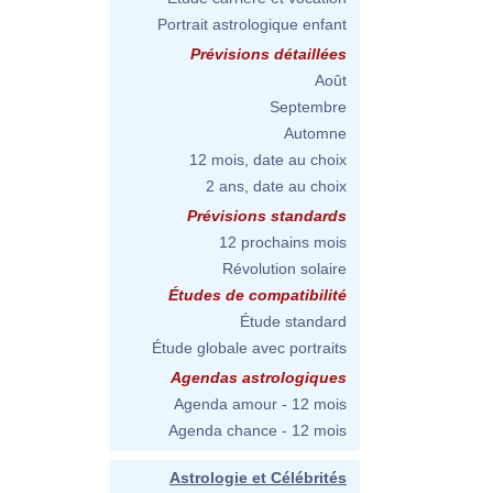
Portrait astrologique enfant
Prévisions détaillées
Août
Septembre
Automne
12 mois, date au choix
2 ans, date au choix
Prévisions standards
12 prochains mois
Révolution solaire
Études de compatibilité
Étude standard
Étude globale avec portraits
Agendas astrologiques
Agenda amour - 12 mois
Agenda chance - 12 mois
Astrologie et Célébrités