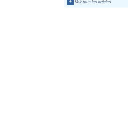
+
Voir tous les articles