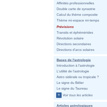
Affinités professionnelles
Double carte de synastrie
Calcul du thème composite
Thème mi-espace mi-temps
Prévisions
Transits et éphémérides
Révolution solaire
Directions secondaires
Directions d'arcs solaires
Bases de l'astrologie
Introduction à l'astrologie
L'utilité de l'astrologie
Astro sidérale ou tropicale ?
Le signe du Bélier
Le signe du Taureau
+
Voir tous les articles
Articles astrologiques