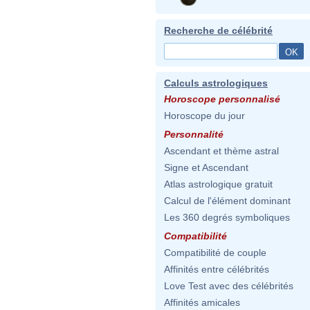
Recherche de célébrité
Calculs astrologiques
Horoscope personnalisé
Horoscope du jour
Personnalité
Ascendant et thème astral
Signe et Ascendant
Atlas astrologique gratuit
Calcul de l'élément dominant
Les 360 degrés symboliques
Compatibilité
Compatibilité de couple
Affinités entre célébrités
Love Test avec des célébrités
Affinités amicales