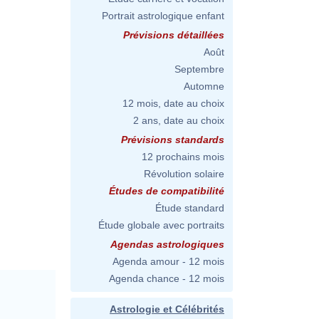
Portrait astrologique enfant
Prévisions détaillées
Août
Septembre
Automne
12 mois, date au choix
2 ans, date au choix
Prévisions standards
12 prochains mois
Révolution solaire
Études de compatibilité
Étude standard
Étude globale avec portraits
Agendas astrologiques
Agenda amour - 12 mois
Agenda chance - 12 mois
Astrologie et Célébrités