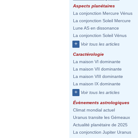
Aspects planétaires
La conjonction Mercure Vénus
La conjonction Soleil Mercure
Lune AS en dissonance
La conjonction Soleil Vénus
+
Voir tous les articles
Caractérologie
La maison VI dominante
La maison VII dominante
La maison VIII dominante
La maison IX dominante
+
Voir tous les articles
Évènements astrologiques
Climat mondial actuel
Uranus transite les Gémeaux
Actualité planétaire de 2025
La conjonction Jupiter Uranus