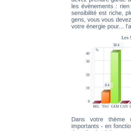
les évènements : rien 
sensibilité est riche, 
gens, vous vous devez
votre énergie pour... l'a
Dans votre thème na
importants - en fonctio