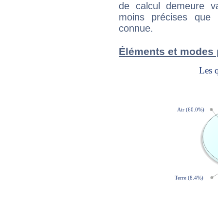
de calcul demeure val
moins précises que 
connue.
Éléments et modes 