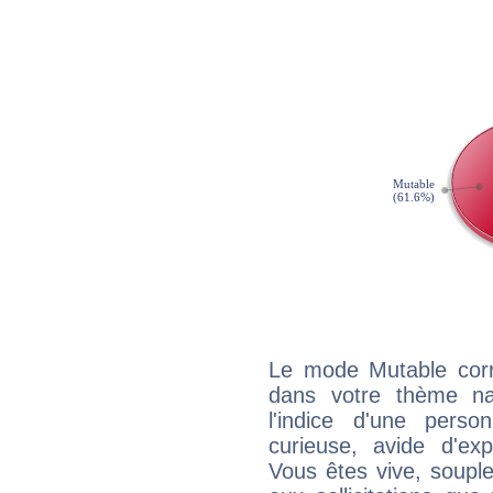
Le mode Mutable corr
dans votre thème nat
l'indice d'une pers
curieuse, avide d'exp
Vous êtes vive, souple