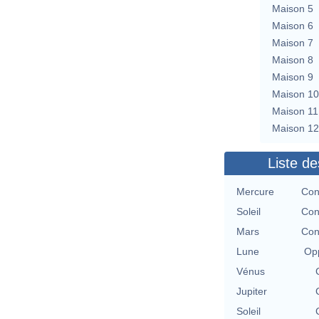
Maison 5
Maison 6
Maison 7
Maison 8
Maison 9
Maison 10
Maison 11
Maison 12
Liste de
Mercure
Con
Soleil
Con
Mars
Con
Lune
Opp
Vénus
Jupiter
Soleil