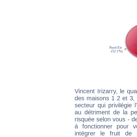
Vincent Irizarry, le qu
des maisons 1 2 et 3, 
secteur qui privilégie l
au détriment de la per
risquée selon vous - de
à fonctionner pour v
intégrer le fruit de