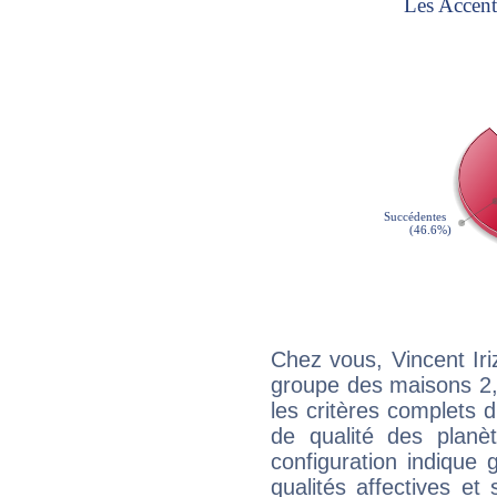
Chez vous, Vincent Iri
groupe des maisons 2, 
les critères complets d'
de qualité des planè
configuration indique
qualités affectives et