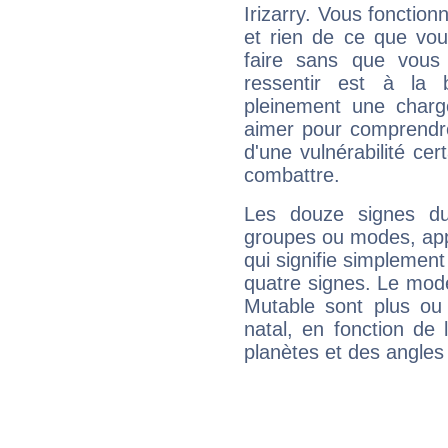
Irizarry. Vous fonction
et rien de ce que vou
faire sans que vous 
ressentir est à la 
pleinement une charge
aimer pour comprendre
d'une vulnérabilité ce
combattre.
Les douze signes du
groupes ou modes, app
qui signifie simplemen
quatre signes. Le mod
Mutable sont plus ou
natal, en fonction de
planètes et des angles