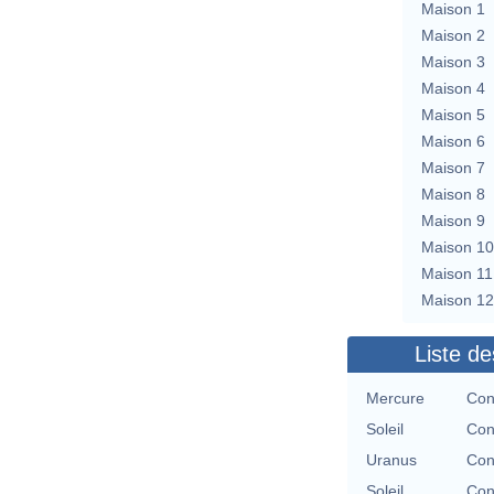
Maison 1
Maison 2
Maison 3
Maison 4
Maison 5
Maison 6
Maison 7
Maison 8
Maison 9
Maison 10
Maison 11
Maison 12
Liste de
Mercure
Con
Soleil
Con
Uranus
Con
Soleil
Con