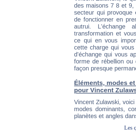
des maisons 7 8 et 9, 
secteur qui provoque 
de fonctionner en pre
autrui. L'échange a
transformation et vous
ce qui en vous impo
cette charge qui vous 
d'échange qui vous ap
forme de rébellion ou 
façon presque perman
Éléments, modes et
pour Vincent Zulaw
Vincent Zulawski, voic
modes dominants, con
planètes et angles dan