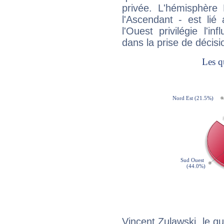
privée. L'hémisphère 
l'Ascendant - est lié
l'Ouest privilégie l'i
dans la prise de décisi
Vincent Zulawski, le q