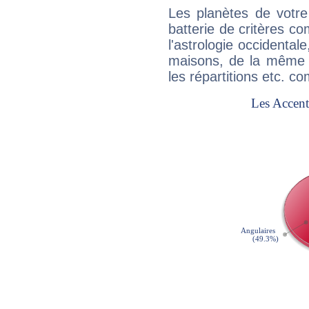
Les planètes de votre
batterie de critères co
l'astrologie occidental
maisons, de la même f
les répartitions etc.