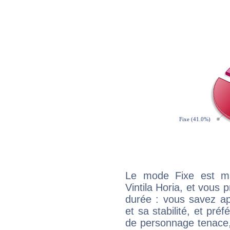
Le mode Fixe est maj
Vintila Horia, et vous 
durée : vous savez ap
et sa stabilité, et pré
de personnage tenace,