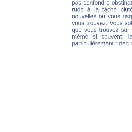
pas confondre obstinati
rude à la tâche plut
nouvelles ou vous ris
vous trouvez. Vous soli
que vous trouvez sur 
même si souvent, la
particulièrement : rien 