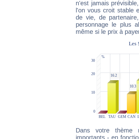
n'est jamais prévisible
l'on vous croit stable 
de vie, de partenaire
personnage le plus al
même si le prix à payer 
Dans votre thème na
importants - en fonctio