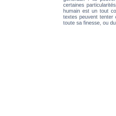
certaines particularit
humain est un tout co
textes peuvent tenter 
toute sa finesse, ou d