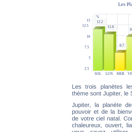
Les trois planètes l
thème sont Jupiter, le 
Jupiter, la planète de
pouvoir et de la bienv
de votre ciel natal. C
chaleureux, ouvert, lia