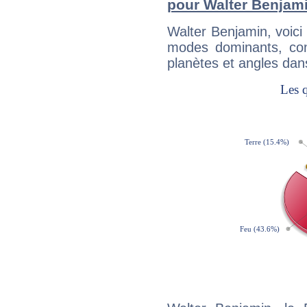
pour Walter Benjam
Walter Benjamin, voic
modes dominants, con
planètes et angles dan