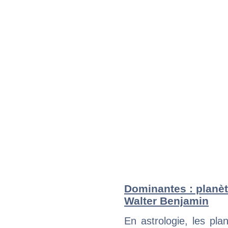
Dominantes : planèt
Walter Benjamin
En astrologie, les pl