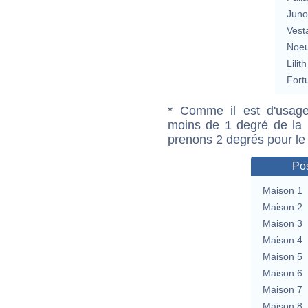
Jun
Vest
Noeu
Lilith
Fort
* Comme il est d'usage
moins de 1 degré de la m
prenons 2 degrés pour le
Pos
Maison 1
Maison 2
Maison 3
Maison 4
Maison 5
Maison 6
Maison 7
Maison 8