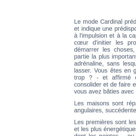
Le mode Cardinal préd
et indique une prédispo
à l'impulsion et à la c
cœur d'initier les p
démarrer les choses,
partie la plus import
adrénaline, sans les
lasser. Vous êtes en gé
trop ? - et affirmé 
consolider et de faire 
vous avez bâties avec 
Les maisons sont répa
angulaires, succédente
Les premières sont les
et les plus énergétique