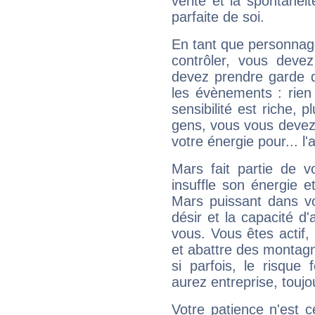
vérité et la spontanéit
parfaite de soi.
En tant que personnage 
contrôler, vous deve
devez prendre garde d
les évènements : rien 
sensibilité est riche, 
gens, vous vous devez
votre énergie pour... l'a
Mars fait partie de v
insuffle son énergie 
Mars puissant dans vo
désir et la capacité d
vous. Vous êtes actif
et abattre des montag
si parfois, le risque
aurez entreprise, toujo
Votre patience n'est 