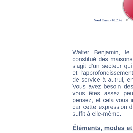
Walter Benjamin, le
constitué des maisons
s'agit d'un secteur qui
et l'approfondissemen
de service à autrui, en
Vous avez besoin des
vous êtes assez peu
pensez, et cela vous 
car cette expression 
suffit à elle-même.
Éléments, modes et