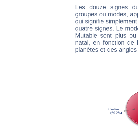
Les douze signes du
groupes ou modes, app
qui signifie simplemen
quatre signes. Le mod
Mutable sont plus ou
natal, en fonction de
planètes et des angles