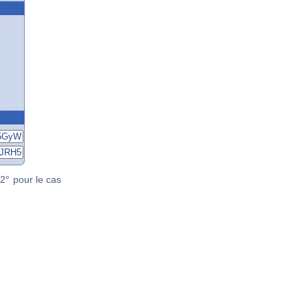
2° pour le cas