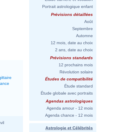
Portrait astrologique enfant
Prévisions détaillées
Août
Septembre
Automne
12 mois, date au choix
2 ans, date au choix
Prévisions standards
12 prochains mois
Révolution solaire
ittaire
Études de compatibilité
lance
Étude standard
Étude globale avec portraits
Agendas astrologiques
Agenda amour - 12 mois
Agenda chance - 12 mois
vil
Astrologie et Célébrités