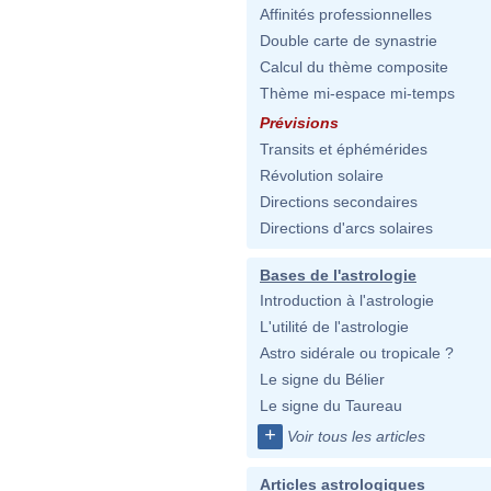
Affinités professionnelles
Double carte de synastrie
Calcul du thème composite
Thème mi-espace mi-temps
Prévisions
Transits et éphémérides
Révolution solaire
Directions secondaires
Directions d'arcs solaires
Bases de l'astrologie
Introduction à l'astrologie
L'utilité de l'astrologie
Astro sidérale ou tropicale ?
Le signe du Bélier
Le signe du Taureau
+
Voir tous les articles
Articles astrologiques