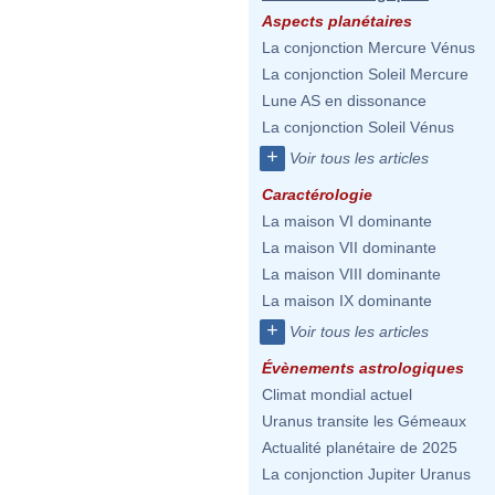
Aspects planétaires
La conjonction Mercure Vénus
La conjonction Soleil Mercure
Lune AS en dissonance
La conjonction Soleil Vénus
+
Voir tous les articles
Caractérologie
La maison VI dominante
La maison VII dominante
La maison VIII dominante
La maison IX dominante
+
Voir tous les articles
Évènements astrologiques
Climat mondial actuel
Uranus transite les Gémeaux
Actualité planétaire de 2025
La conjonction Jupiter Uranus