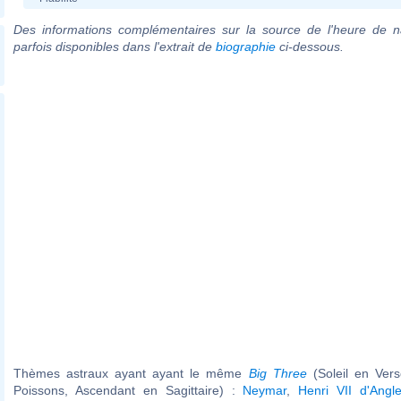
Des informations complémentaires sur la source de l'heure de n
parfois disponibles dans l'extrait de
biographie
ci-dessous.
Thèmes astraux ayant ayant le même
Big Three
(Soleil en Ver
Poissons, Ascendant en Sagittaire) :
Neymar
,
Henri VII d'Angle