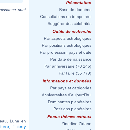
Présentation
aissance sont
Base de données
Consultations en temps réel
Suggérer des célébrités
Outils de recherche
Par aspects astrologiques
Par positions astrologiques
Par profession, pays et date
Par date de naissance
Par anniversaire
(78 146)
Par taille
(36 779)
Informations et données
Par pays et catégories
Anniversaires d'aujourd'hui
Dominantes planétaires
Positions planétaires
Focus thèmes astraux
seau, Lune en
Zinedine Zidane
terre
,
Thierry