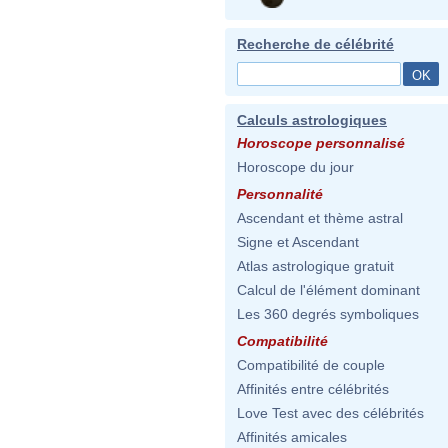
Recherche de célébrité
Calculs astrologiques
Horoscope personnalisé
Horoscope du jour
Personnalité
Ascendant et thème astral
Signe et Ascendant
Atlas astrologique gratuit
Calcul de l'élément dominant
Les 360 degrés symboliques
Compatibilité
Compatibilité de couple
Affinités entre célébrités
Love Test avec des célébrités
Affinités amicales